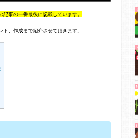
の記事の一番最後に記載しています。
ント、作成まで紹介させて頂きます。
法