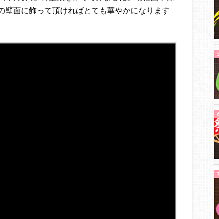
の壁面に飾って頂ければとても華やかになります