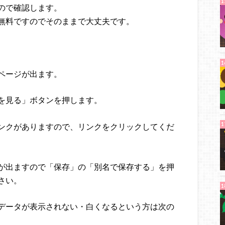
ので確認します。
無料ですのでそのままで大丈夫です。
ページが出ます。
を見る」ボタンを押します。
ンクがありますので、リンクをクリックしてくだ
が出ますので「保存」の「別名で保存する」を押
さい。
データが表示されない・白くなるという方は次の