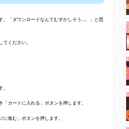
す。「ダウンロードなんてむずかしそう…。」と思
してください。
す。
き「カートに入れる」ボタンを押します。
ジに進む」ボタンを押します。