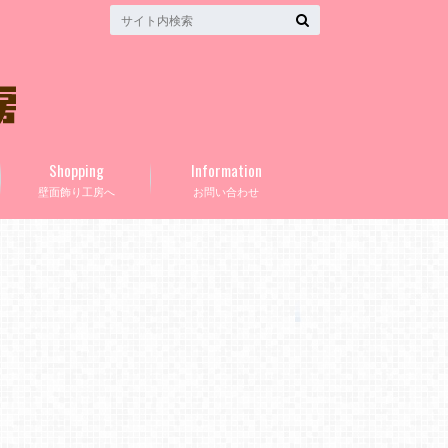
Shopping
Information
壁面飾り工房へ
お問い合わせ