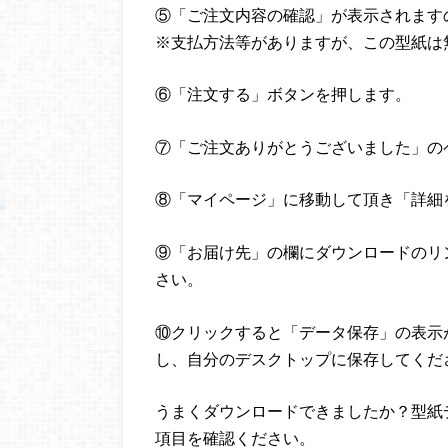
⑤「ご注文内容の確認」が表示されます
※支払方法等がありますが、この型紙は
⑥「注文する」ボタンを押します。
⑦「ご注文ありがとうございました」の
⑧「マイページ」に移動して頂き「詳細
⑨「お届け先」の欄にダウンロードのリ
さい。
⑩クリックすると「データ保存」の表示
し、自分のデスクトップに保存してくだ
うまくダウンロードできましたか？型紙
項目を確認ください。