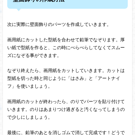
次に実際に壁面飾りのパーツを作成していきます。
画用紙にカットした型紙を合わせて鉛筆でなぞります。厚
い紙で型紙を作ると、この時にぺらぺらしてなくてスムー
ズになぞる事ができます。
なぞり終えたら、画用紙をカットしていきます。カットは
型紙を切った時と同じように「はさみ」と「アートナイ
フ」を使いましょう。
画用紙のカットが終わったら、のりでパーツを貼り付けて
いきます。のりはあまりつけ過ぎると汚くなってしまうの
で少しにしましょう。
最後に、鉛筆のあとを消しゴムで消して完成です！どうで