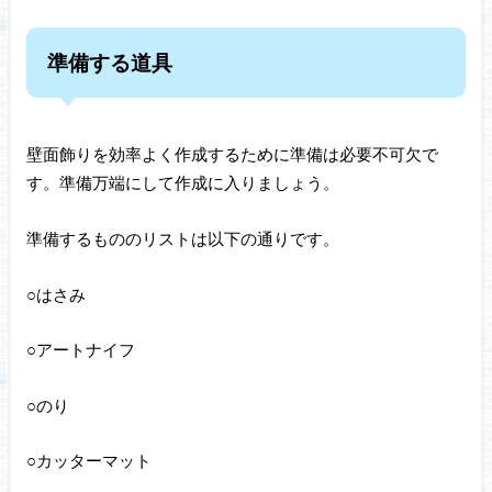
準備する道具
壁面飾りを効率よく作成するために準備は必要不可欠で
す。準備万端にして作成に入りましょう。
準備するもののリストは以下の通りです。
○はさみ
○アートナイフ
○のり
○カッターマット