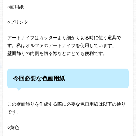
○画用紙
○プリンタ
アートナイフはカッターより細かく切る時に使う道具で
す。私はオルファのアートナイフを使用しています。
壁面飾りの内側を切る際などにとても便利です。
今回必要な色画用紙
この壁面飾りを作成する際に必要な色画用紙は以下の通り
です。
○黄色