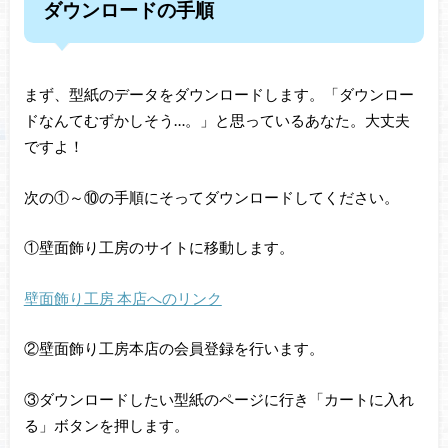
ダウンロードの手順
まず、型紙のデータをダウンロードします。「ダウンロー
ドなんてむずかしそう…。」と思っているあなた。大丈夫
ですよ！
次の①～⑩の手順にそってダウンロードしてください。
①壁面飾り工房のサイトに移動します。
壁面飾り工房 本店へのリンク
②壁面飾り工房本店の会員登録を行います。
③ダウンロードしたい型紙のページに行き「カートに入れ
る」ボタンを押します。