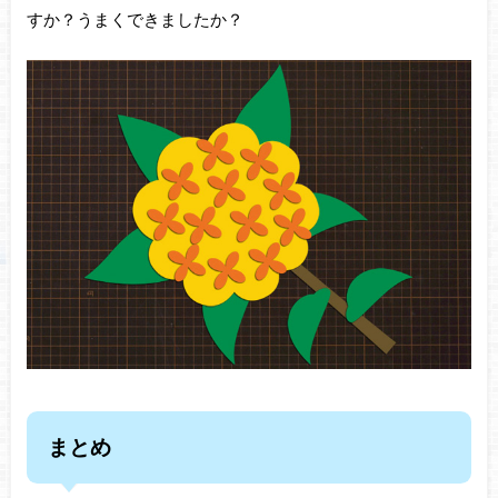
すか？うまくできましたか？
まとめ