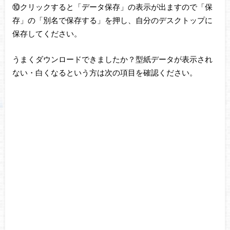
⑩クリックすると「データ保存」の表示が出ますので「保
存」の「別名で保存する」を押し、自分のデスクトップに
保存してください。
うまくダウンロードできましたか？型紙データが表示され
ない・白くなるという方は次の項目を確認ください。