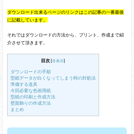
ダウンロード出来るページのリンクはこの記事の一番最後
に記載しています。
それではダウンロードの方法から、プリント、作成まで紹
介させて頂きます。
目次
[
非表示
]
ダウンロードの手順
型紙データが白くなってしまう時の対処法
準備する道具
今回必要な色画用紙
型紙の印刷と作成方法
壁面飾りの作成方法
まとめ