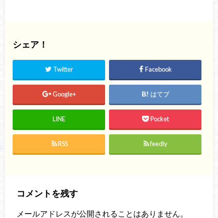
シェア！
Twitter
Facebook
Google+
はてブ
LINE
Pocket
RSS
feedly
コメントを残す
メールアドレスが公開されることはありません。