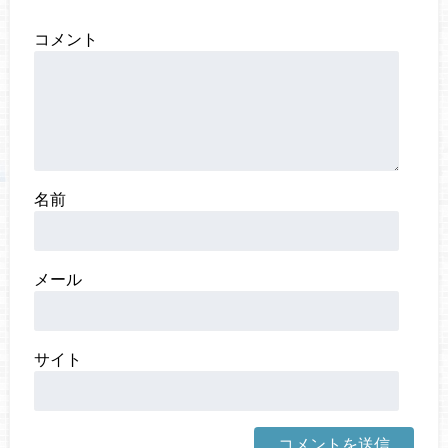
コメント
名前
メール
サイト