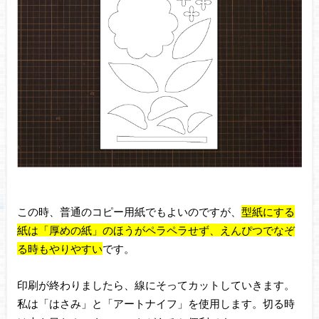
この時、普通のコピー用紙でもよいのですが、
型紙にする
紙は「厚めの紙」のほうがペラペラせず、えんぴつでなぞ
る時もやりやすい
です。
印刷が終わりましたら、線にそってカットしていきます。
私は「はさみ」と「アートナイフ」を使用します。切る時