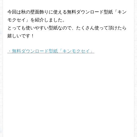
今回は秋の壁面飾りに使える無料ダウンロード型紙「キン
モクセイ」を紹介しました。
とっても使いやすい型紙なので、たくさん使って頂けたら
嬉しいです！
・無料ダウンロード型紙「キンモクセイ」