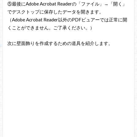
⑤最後にAdobe Acrobat Readerの「ファイル」→「開く」
でデスクトップに保存したデータを開きます。
（Adobe Acrobat Reader以外のPDFビュアーでは正常に開
くことができません。ご了承ください。）
次に壁面飾りを作成するための道具を紹介します。