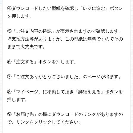
④ダウンロードしたい型紙を確認し「レジに進む」ボタン
を押します。
⑤「ご注文内容の確認」が表示されますので確認します。
※支払方法等がありますが、この型紙は無料ですのでその
ままで大丈夫です。
⑥「注文する」ボタンを押します。
⑦「ご注文ありがとうございました」のページが出ます。
⑧「マイページ」に移動して頂き「詳細を見る」ボタンを
押します。
⑨「お届け先」の欄にダウンロードのリンクがありますの
で、リンクをクリックしてください。