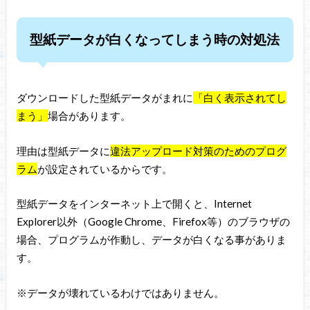
型紙データが白くなってしまう時の対処法
ダウンロードした型紙データがまれに
「白く表示されてし
まう」
場合があります。
理由は型紙データに
違法アップロード対策のためのプログ
ラム
が設定されているからです。
型紙データをインターネット上で開くと、Internet
Explorer以外（Google Chrome、Firefox等）のブラウザの
場合、プログラムが作動し、データが白くなる事がありま
す。
※データが壊れているわけではありません。