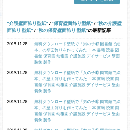
介護壁面飾り型紙
/
保育壁面飾り型紙
/
秋の介護壁
面飾り 型紙
/
秋の保育壁面飾り 型紙
の最新記事
2019.11.28
無料ダウンロード型紙で「男の子⑩ 図書館で絵
本」の壁面飾りを作ってみた！ 本 書籍 読書 図
書館 保育園 幼稚園 介護施設 デイサービス 壁面
装飾 製作
2019.11.28
無料ダウンロード型紙で「女の子⑩ 図書館で絵
本」の壁面飾りを作ってみた！ 本 書籍 読書 図
書館 保育園 幼稚園 介護施設 デイサービス 壁面
装飾 製作
2019.11.28
無料ダウンロード型紙で「男の子⑨ 図書館で絵
本」の壁面飾りを作ってみた！ 本 書籍 読書 図
書館 保育園 幼稚園 介護施設 デイサービス 壁面
装飾 製作