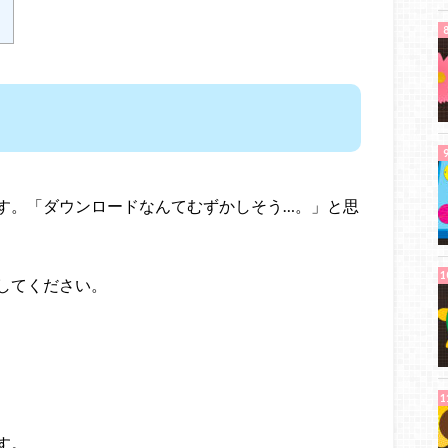
す。「ダウンロードなんてむずかしそう…。」と思
してください。
す。