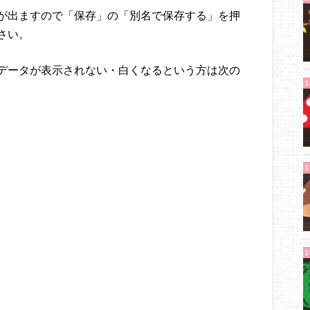
が出ますので「保存」の「別名で保存する」を押
さい。
データが表示されない・白くなるという方は次の