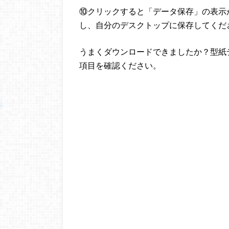
⑩クリックすると「データ保存」の表示
し、自分のデスクトップに保存してくだ
うまくダウンロードできましたか？型紙
項目を確認ください。