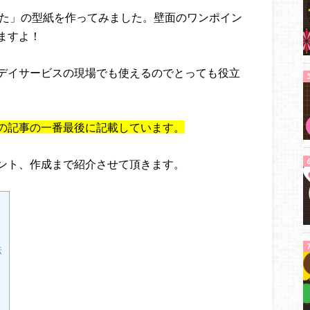
ぶた」の型紙を作ってみました。壁面のワンポイン
ますよ！
デイサービスの現場でも使えるのでとっても役立
の記事の一番最後に記載しています。
ント、作成まで紹介させて頂きます。
法