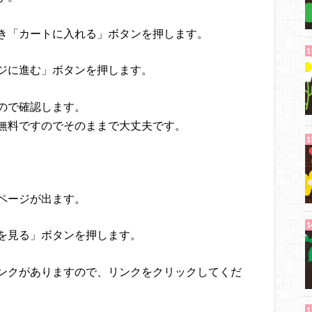
き「カートに入れる」ボタンを押します。
ジに進む」ボタンを押します。
ので確認します。
無料ですのでそのままで大丈夫です。
ページが出ます。
を見る」ボタンを押します。
ンクがありますので、リンクをクリックしてくだ