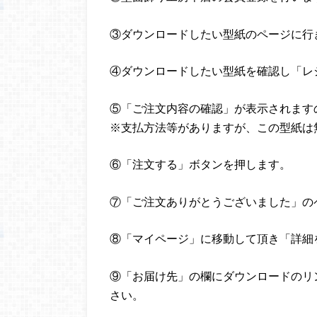
③ダウンロードしたい型紙のページに行
④ダウンロードしたい型紙を確認し「レ
⑤「ご注文内容の確認」が表示されます
※支払方法等がありますが、この型紙は
⑥「注文する」ボタンを押します。
⑦「ご注文ありがとうございました」の
⑧「マイページ」に移動して頂き「詳細
⑨「お届け先」の欄にダウンロードのリ
さい。