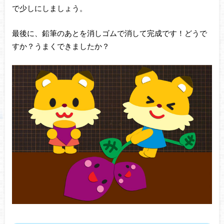
で少しにしましょう。
最後に、鉛筆のあとを消しゴムで消して完成です！どうで
すか？うまくできましたか？