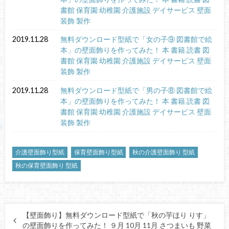
書館 保育園 幼稚園 介護施設 デイサービス 壁面
装飾 製作
2019.11.28
無料ダウンロード型紙で「女の子⑨ 図書館で絵
本」の壁面飾りを作ってみた！ 本 書籍 読書 図
書館 保育園 幼稚園 介護施設 デイサービス 壁面
装飾 製作
2019.11.28
無料ダウンロード型紙で「男の子⑧ 図書館で絵
本」の壁面飾りを作ってみた！ 本 書籍 読書 図
書館 保育園 幼稚園 介護施設 デイサービス 壁面
装飾 製作
介護壁面飾り型紙
保育壁面飾り型紙
秋の介護壁面飾り 型紙
秋の保育壁面飾り 型紙
【壁面飾り】無料ダウンロード型紙で「秋の芋ほり りす」
の壁面飾りを作ってみた！ ９月 10月 11月 さつまいも 野菜