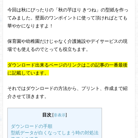
今回は秋にぴったりの「秋の芋ほり きつね」の型紙を作っ
てみました。壁面のワンポイントに使って頂ければとても
華やかになりますよ！
保育園や幼稚園だけじゃなく介護施設やデイサービスの現
場でも使えるのでとっても役立ちます。
ダウンロード出来るページのリンクはこの記事の一番最後
に記載しています。
それではダウンロードの方法から、プリント、作成まで紹
介させて頂きます。
目次
[
非表示
]
ダウンロードの手順
型紙データが白くなってしまう時の対処法