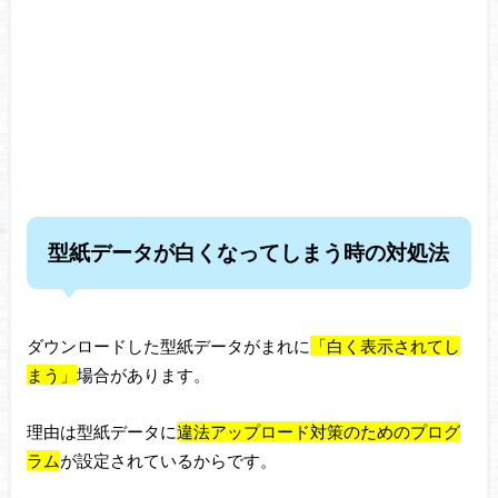
型紙データが白くなってしまう時の対処法
ダウンロードした型紙データがまれに
「白く表示されてし
まう」
場合があります。
理由は型紙データに
違法アップロード対策のためのプログ
ラム
が設定されているからです。