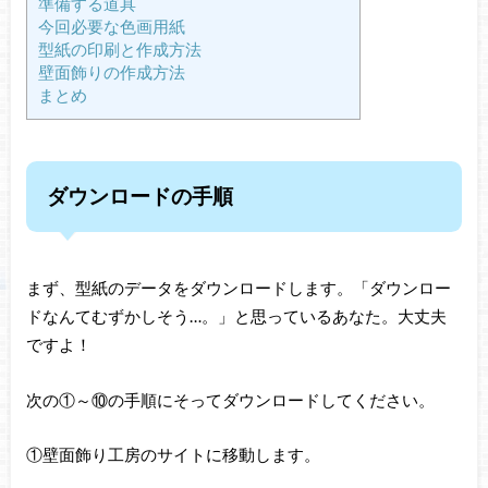
準備する道具
今回必要な色画用紙
型紙の印刷と作成方法
壁面飾りの作成方法
まとめ
ダウンロードの手順
まず、型紙のデータをダウンロードします。「ダウンロー
ドなんてむずかしそう…。」と思っているあなた。大丈夫
ですよ！
次の①～⑩の手順にそってダウンロードしてください。
①壁面飾り工房のサイトに移動します。