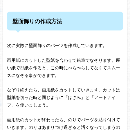
壁面飾りの作成方法
次に実際に壁面飾りのパーツを作成していきます。
画用紙にカットした型紙を合わせて鉛筆でなぞります。厚
い紙で型紙を作ると、この時にぺらぺらしてなくてスムー
ズになぞる事ができます。
なぞり終えたら、画用紙をカットしていきます。カットは
型紙を切った時と同じように「はさみ」と「アートナイ
フ」を使いましょう。
画用紙のカットが終わったら、のりでパーツを貼り付けて
いきます。のりはあまりつけ過ぎると汚くなってしまうの