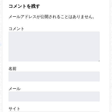
コメントを残す
メールアドレスが公開されることはありません。
コメント
名前
メール
サイト