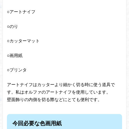
○アートナイフ
○のり
○カッターマット
○画用紙
○プリンタ
アートナイフはカッターより細かく切る時に使う道具で
す。私はオルファのアートナイフを使用しています。
壁面飾りの内側を切る際などにとても便利です。
今回必要な色画用紙