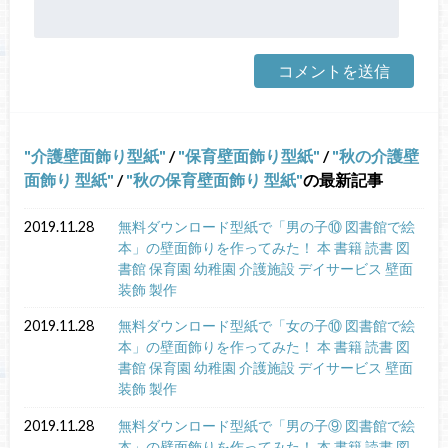
介護壁面飾り型紙
/
保育壁面飾り型紙
/
秋の介護壁
面飾り 型紙
/
秋の保育壁面飾り 型紙
の最新記事
2019.11.28
無料ダウンロード型紙で「男の子⑩ 図書館で絵
本」の壁面飾りを作ってみた！ 本 書籍 読書 図
書館 保育園 幼稚園 介護施設 デイサービス 壁面
装飾 製作
2019.11.28
無料ダウンロード型紙で「女の子⑩ 図書館で絵
本」の壁面飾りを作ってみた！ 本 書籍 読書 図
書館 保育園 幼稚園 介護施設 デイサービス 壁面
装飾 製作
2019.11.28
無料ダウンロード型紙で「男の子⑨ 図書館で絵
本」の壁面飾りを作ってみた！ 本 書籍 読書 図