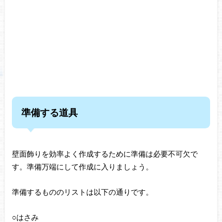
準備する道具
壁面飾りを効率よく作成するために準備は必要不可欠で
す。準備万端にして作成に入りましょう。
準備するもののリストは以下の通りです。
○はさみ