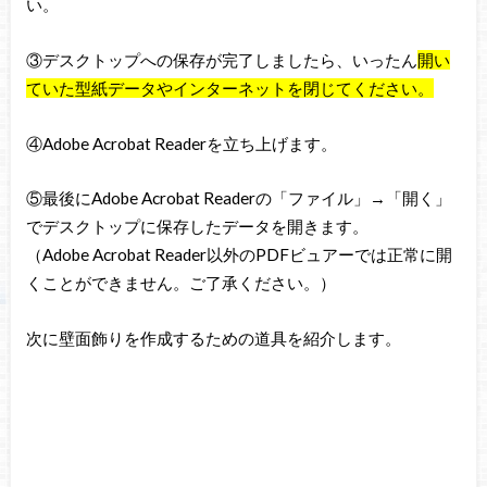
い。
③デスクトップへの保存が完了しましたら、いったん
開い
ていた型紙データやインターネットを閉じてください。
④Adobe Acrobat Readerを立ち上げます。
⑤最後にAdobe Acrobat Readerの「ファイル」→「開く」
でデスクトップに保存したデータを開きます。
（Adobe Acrobat Reader以外のPDFビュアーでは正常に開
くことができません。ご了承ください。）
次に壁面飾りを作成するための道具を紹介します。