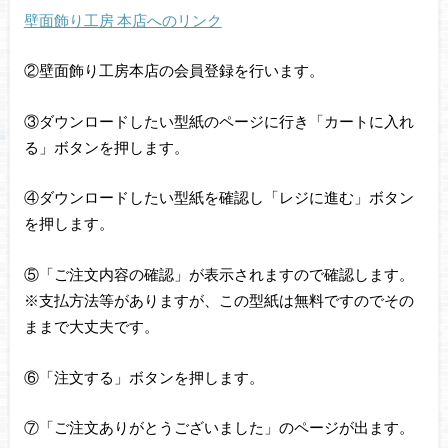
壁面飾り工房 本店へのリンク
②壁面飾り工房本店の会員登録を行います。
③ダウンロードしたい型紙のページに行き「カートに入れ
る」ボタンを押します。
④ダウンロードしたい型紙を確認し「レジに進む」ボタン
を押します。
⑤「ご注文内容の確認」が表示されますので確認します。
※支払方法等がありますが、この型紙は無料ですのでその
ままで大丈夫です。
⑥「注文する」ボタンを押します。
⑦「ご注文ありがとうございました」のページが出ます。