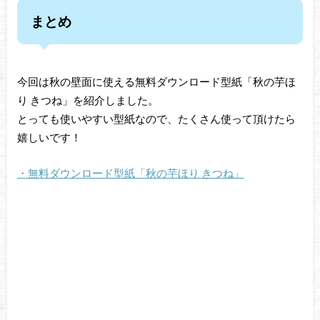
まとめ
今回は秋の壁面に使える無料ダウンロード型紙「秋の芋ほ
り きつね」を紹介しました。
とっても使いやすい型紙なので、たくさん使って頂けたら
嬉しいです！
・無料ダウンロード型紙「秋の芋ほり きつね」