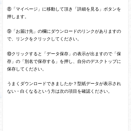
⑧「マイページ」に移動して頂き「詳細を見る」ボタンを
押します。
⑨「お届け先」の欄にダウンロードのリンクがありますの
で、リンクをクリックしてください。
⑩クリックすると「データ保存」の表示が出ますので「保
存」の「別名で保存する」を押し、自分のデスクトップに
保存してください。
うまくダウンロードできましたか？型紙データが表示され
ない・白くなるという方は次の項目を確認ください。