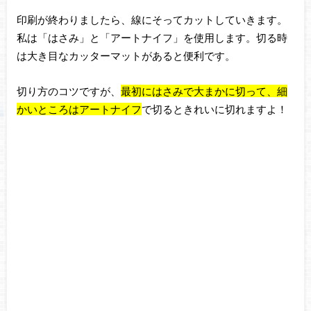
印刷が終わりましたら、線にそってカットしていきます。
私は「はさみ」と「アートナイフ」を使用します。切る時
は大き目なカッターマットがあると便利です。
切り方のコツですが、
最初にはさみで大まかに切って、細
かいところはアートナイフ
で切るときれいに
切れますよ！