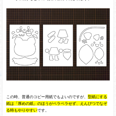
この時、普通のコピー用紙でもよいのですが、
型紙にする
紙は「厚めの紙」のほうがペラペラせず、えんぴつでなぞ
る時もやりやすい
です。