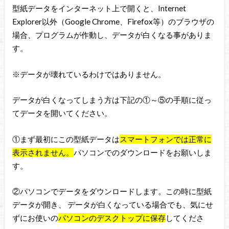
型紙データをインターネット上で開くと、Internet
Explorer以外（Google Chrome、Firefox等）のブラウザの
場合、プログラムが作動し、データが白くなる事がありま
す。
※データが壊れているわけではありません。
データが白くなってしまう方は下記の①～⑤の手順に従っ
てデータを開いてください。
①まず最初にこの型紙データは
スマートフォンでは正常に
表示されません。
パソコンでのダウンロードをお願いしま
す。
②パソコンでデータをダウンロードします。この時に型紙
データが開き、 データが白くなっている場合でも、気にせ
ずにお使いの
パソコンのデスクトップに保存
してくださ