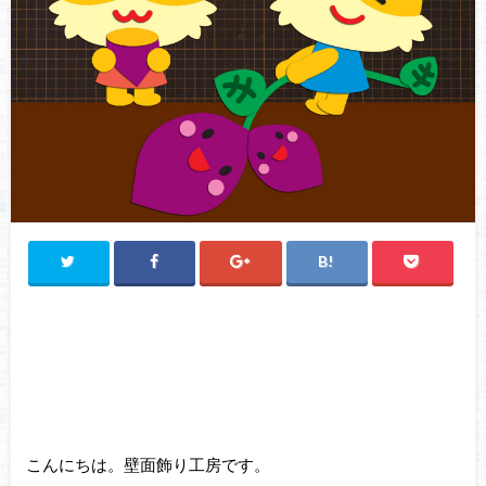
こんにちは。壁面飾り工房です。