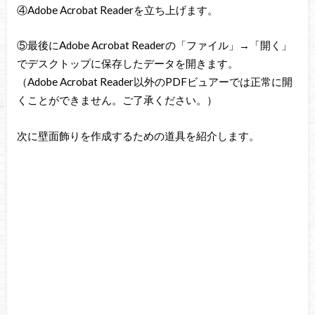
④Adobe Acrobat Readerを立ち上げます。
⑤最後にAdobe Acrobat Readerの「ファイル」→「開く」
でデスクトップに保存したデータを開きます。
（Adobe Acrobat Reader以外のPDFビュアーでは正常に開
くことができません。ご了承ください。）
次に壁面飾りを作成するための道具を紹介します。