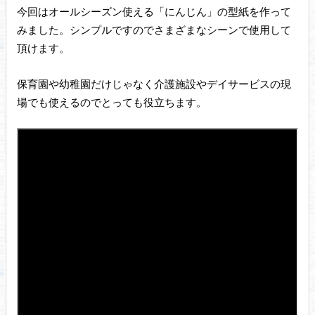
今回はオールシーズン使える「にんじん」の型紙を作って
みました。シンプルですのでさまざまなシーンで使用して
頂けます。
保育園や幼稚園だけじゃなく介護施設やデイサービスの現
場でも使えるのでとっても役立ちます。