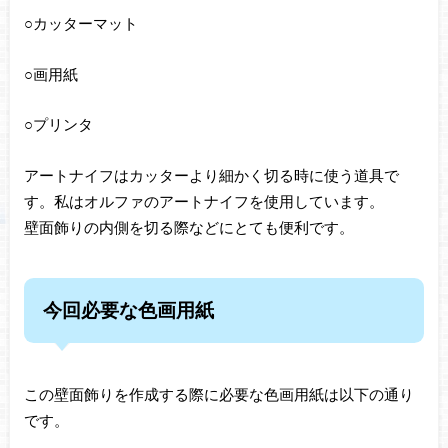
○カッターマット
○画用紙
○プリンタ
アートナイフはカッターより細かく切る時に使う道具で
す。私はオルファのアートナイフを使用しています。
壁面飾りの内側を切る際などにとても便利です。
今回必要な色画用紙
この壁面飾りを作成する際に必要な色画用紙は以下の通り
です。