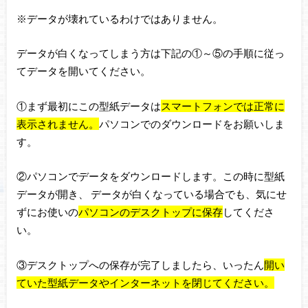
※データが壊れているわけではありません。
データが白くなってしまう方は下記の①～⑤の手順に従っ
てデータを開いてください。
①まず最初にこの型紙データは
スマートフォンでは正常に
表示されません。
パソコンでのダウンロードをお願いしま
す。
②パソコンでデータをダウンロードします。この時に型紙
データが開き、 データが白くなっている場合でも、気にせ
ずにお使いの
パソコンのデスクトップに保存
してくださ
い。
③デスクトップへの保存が完了しましたら、いったん
開い
ていた型紙データやインターネットを閉じてください。