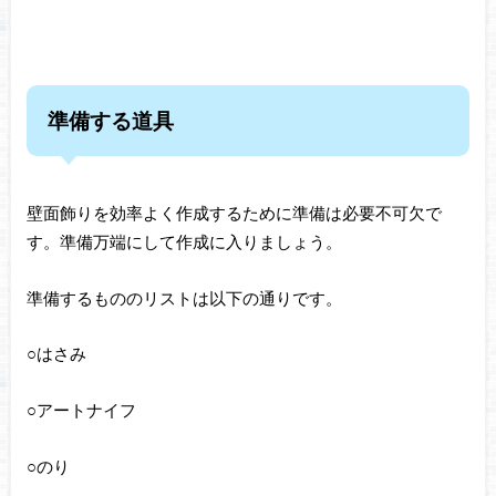
準備する道具
壁面飾りを効率よく作成するために準備は必要不可欠で
す。準備万端にして作成に入りましょう。
準備するもののリストは以下の通りです。
○はさみ
○アートナイフ
○のり