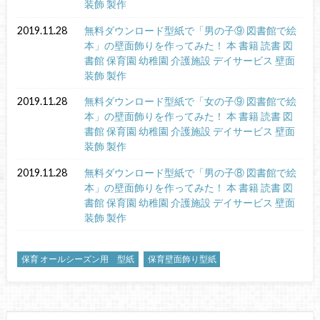
装飾 製作
2019.11.28
無料ダウンロード型紙で「男の子⑨ 図書館で絵
本」の壁面飾りを作ってみた！ 本 書籍 読書 図
書館 保育園 幼稚園 介護施設 デイサービス 壁面
装飾 製作
2019.11.28
無料ダウンロード型紙で「女の子⑨ 図書館で絵
本」の壁面飾りを作ってみた！ 本 書籍 読書 図
書館 保育園 幼稚園 介護施設 デイサービス 壁面
装飾 製作
2019.11.28
無料ダウンロード型紙で「男の子⑧ 図書館で絵
本」の壁面飾りを作ってみた！ 本 書籍 読書 図
書館 保育園 幼稚園 介護施設 デイサービス 壁面
装飾 製作
保育 オールシーズン用 型紙
保育壁面飾り型紙