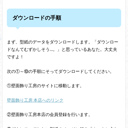
ダウンロードの手順
まず、型紙のデータをダウンロードします。「ダウンロー
ドなんてむずかしそう…。」と思っているあなた。大丈夫
ですよ！
次の①～⑩の手順にそってダウンロードしてください。
①壁面飾り工房のサイトに移動します。
壁面飾り工房 本店へのリンク
②壁面飾り工房本店の会員登録を行います。