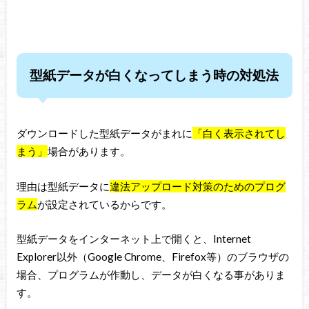
型紙データが白くなってしまう時の対処法
ダウンロードした型紙データがまれに
「白く表示されてし
まう」
場合があります。
理由は型紙データに
違法アップロード対策のためのプログ
ラム
が設定されているからです。
型紙データをインターネット上で開くと、Internet
Explorer以外（Google Chrome、Firefox等）のブラウザの
場合、プログラムが作動し、データが白くなる事がありま
す。