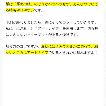
紙は「厚めの紙」のほうがペラペラせず、えんぴつでなぞ
る時もやりやすい
です。
印刷が終わりましたら、線にそってカットしていきます。
私は「はさみ」と「アートナイフ」を使用します。切る時
は大き目なカッターマットがあると便利です。
切り方のコツですが、
最初にはさみで大まかに切って、細
かいところはアートナイフ
で切るときれいに
切れますよ！