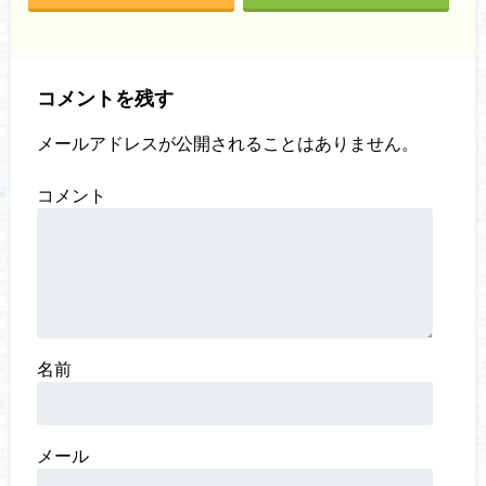
コメントを残す
メールアドレスが公開されることはありません。
コメント
名前
メール