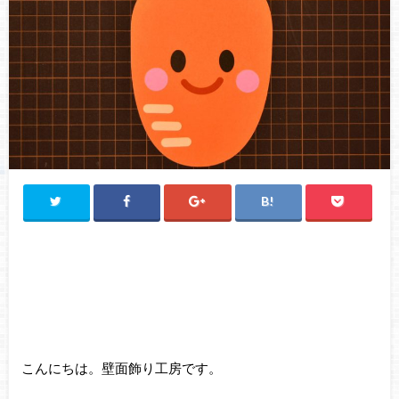
こんにちは。壁面飾り工房です。