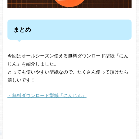
まとめ
今回はオールシーズン使える無料ダウンロード型紙「にん
じん」を紹介しました。
とっても使いやすい型紙なので、たくさん使って頂けたら
嬉しいです！
・無料ダウンロード型紙「にんじん」