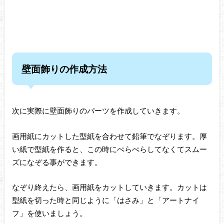
壁面飾りの作成方法
次に実際に壁面飾りのパーツを作成していきます。
画用紙にカットした型紙を合わせて鉛筆でなぞります。厚
い紙で型紙を作ると、この時にぺらぺらしてなくてスムー
ズになぞる事ができます。
なぞり終えたら、画用紙をカットしていきます。カットは
型紙を切った時と同じように「はさみ」と「アートナイ
フ」を使いましょう。