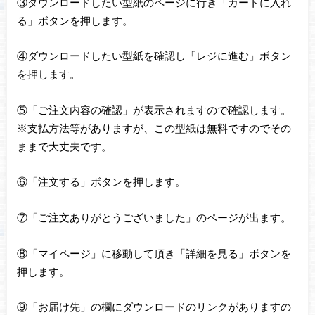
③ダウンロードしたい型紙のページに行き「カートに入れ
る」ボタンを押します。
④ダウンロードしたい型紙を確認し「レジに進む」ボタン
を押します。
⑤「ご注文内容の確認」が表示されますので確認します。
※支払方法等がありますが、この型紙は無料ですのでその
ままで大丈夫です。
⑥「注文する」ボタンを押します。
⑦「ご注文ありがとうございました」のページが出ます。
⑧「マイページ」に移動して頂き「詳細を見る」ボタンを
押します。
⑨「お届け先」の欄にダウンロードのリンクがありますの