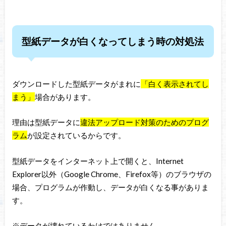
型紙データが白くなってしまう時の対処法
ダウンロードした型紙データがまれに
「白く表示されてし
まう」
場合があります。
理由は型紙データに
違法アップロード対策のためのプログ
ラム
が設定されているからです。
型紙データをインターネット上で開くと、Internet
Explorer以外（Google Chrome、Firefox等）のブラウザの
場合、プログラムが作動し、データが白くなる事がありま
す。
※データが壊れているわけではありません。