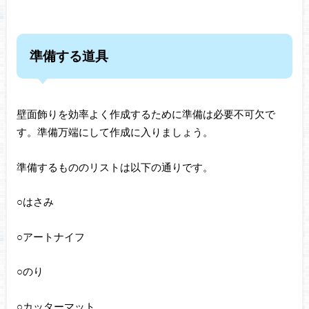
準備する道具
壁面飾りを効率よく作成するために準備は必要不可欠で
す。準備万端にして作成に入りましょう。
準備するもののリストは以下の通りです。
○はさみ
○アートナイフ
○のり
○カッターマット