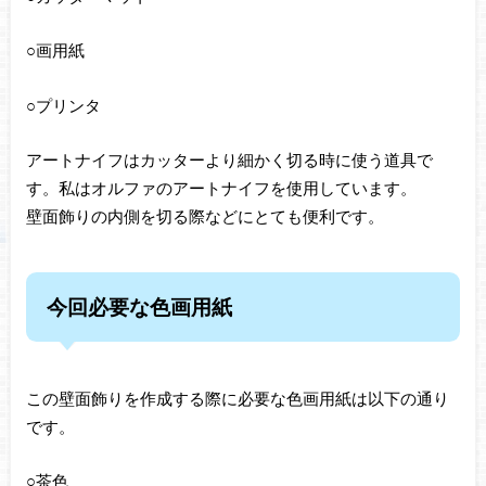
○画用紙
○プリンタ
アートナイフはカッターより細かく切る時に使う道具で
す。私はオルファのアートナイフを使用しています。
壁面飾りの内側を切る際などにとても便利です。
今回必要な色画用紙
この壁面飾りを作成する際に必要な色画用紙は以下の通り
です。
○茶色