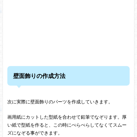
壁面飾りの作成方法
次に実際に壁面飾りのパーツを作成していきます。
画用紙にカットした型紙を合わせて鉛筆でなぞります。厚
い紙で型紙を作ると、この時にぺらぺらしてなくてスムー
ズになぞる事ができます。