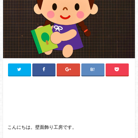
こんにちは。壁面飾り工房です。