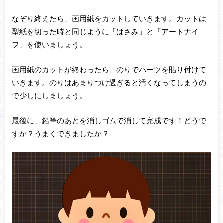
なぞり終えたら、画用紙をカットしていきます。カットは
型紙を切った時と同じように「はさみ」と「アートナイ
フ」を使いましょう。
画用紙のカットが終わったら、のりでパーツを貼り付けて
いきます。のりはあまりつけ過ぎると汚くなってしまうの
で少しにしましょう。
最後に、鉛筆のあとを消しゴムで消して完成です！どうで
すか？うまくできましたか？