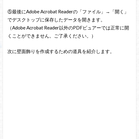
⑤最後にAdobe Acrobat Readerの「ファイル」→「開く」
でデスクトップに保存したデータを開きます。
（Adobe Acrobat Reader以外のPDFビュアーでは正常に開
くことができません。ご了承ください。）
次に壁面飾りを作成するための道具を紹介します。