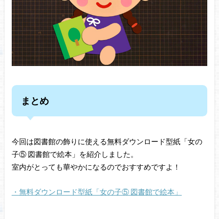
まとめ
今回は図書館の飾りに使える無料ダウンロード型紙「女の
子⑤ 図書館で絵本」を紹介しました。
室内がとっても華やかになるのでおすすめですよ！
・無料ダウンロード型紙「女の子⑤ 図書館で絵本」