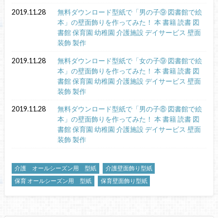
2019.11.28
無料ダウンロード型紙で「男の子⑨ 図書館で絵
本」の壁面飾りを作ってみた！ 本 書籍 読書 図
書館 保育園 幼稚園 介護施設 デイサービス 壁面
装飾 製作
2019.11.28
無料ダウンロード型紙で「女の子⑨ 図書館で絵
本」の壁面飾りを作ってみた！ 本 書籍 読書 図
書館 保育園 幼稚園 介護施設 デイサービス 壁面
装飾 製作
2019.11.28
無料ダウンロード型紙で「男の子⑧ 図書館で絵
本」の壁面飾りを作ってみた！ 本 書籍 読書 図
書館 保育園 幼稚園 介護施設 デイサービス 壁面
装飾 製作
介護 オールシーズン用 型紙
介護壁面飾り型紙
保育 オールシーズン用 型紙
保育壁面飾り型紙