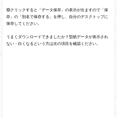
⑩クリックすると「データ保存」の表示が出ますので「保
存」の「別名で保存する」を押し、自分のデスクトップに
保存してください。
うまくダウンロードできましたか？型紙データが表示され
ない・白くなるという方は次の項目を確認ください。