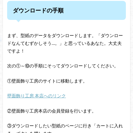
ダウンロードの手順
まず、型紙のデータをダウンロードします。「ダウンロー
ドなんてむずかしそう…。」と思っているあなた。大丈夫
ですよ！
次の①～⑩の手順にそってダウンロードしてください。
①壁面飾り工房のサイトに移動します。
壁面飾り工房 本店へのリンク
②壁面飾り工房本店の会員登録を行います。
③ダウンロードしたい型紙のページに行き「カートに入れ