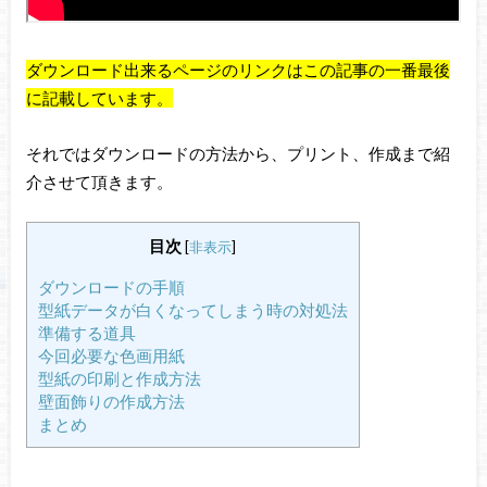
ダウンロード出来るページのリンクはこの記事の一番最後
に記載しています。
それではダウンロードの方法から、プリント、作成まで紹
介させて頂きます。
目次
[
非表示
]
ダウンロードの手順
型紙データが白くなってしまう時の対処法
準備する道具
今回必要な色画用紙
型紙の印刷と作成方法
壁面飾りの作成方法
まとめ