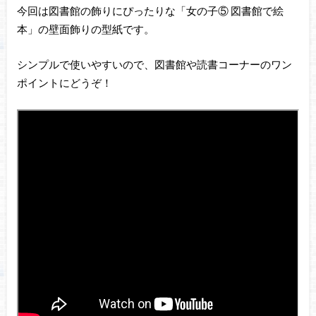
今回は図書館の飾りにぴったりな「女の子⑤ 図書館で絵
本」の壁面飾りの型紙です。
シンプルで使いやすいので、図書館や読書コーナーのワン
ポイントにどうぞ！