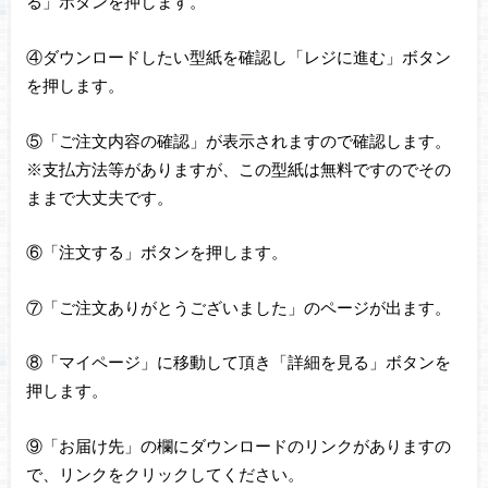
る」ボタンを押します。
④ダウンロードしたい型紙を確認し「レジに進む」ボタン
を押します。
⑤「ご注文内容の確認」が表示されますので確認します。
※支払方法等がありますが、この型紙は無料ですのでその
ままで大丈夫です。
⑥「注文する」ボタンを押します。
⑦「ご注文ありがとうございました」のページが出ます。
⑧「マイページ」に移動して頂き「詳細を見る」ボタンを
押します。
⑨「お届け先」の欄にダウンロードのリンクがありますの
で、リンクをクリックしてください。