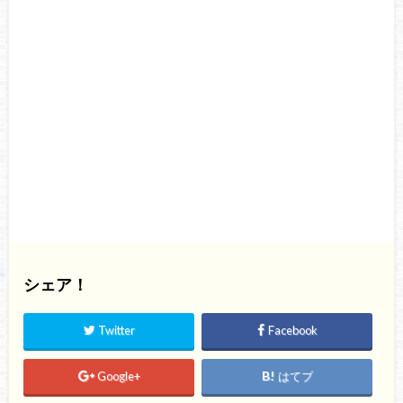
シェア！
Twitter
Facebook
Google+
はてブ