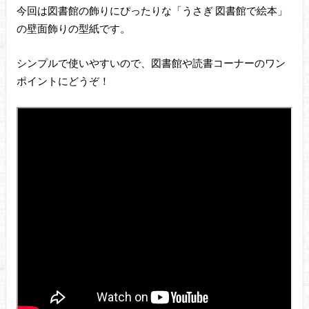
今回は図書館の飾りにぴったりな「うさぎ 図書館で絵本」
の壁面飾りの型紙です。
シンプルで使いやすいので、図書館や読書コーナーのワン
ポイントにどうぞ！