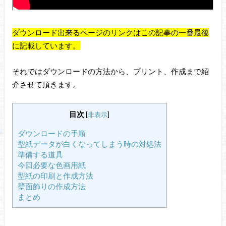
ダウンロード出来るページのリンクはこの記事の一番最後
に記載しています。
それではダウンロードの方法から、プリント、作成まで紹
介させて頂きます。
目次
[
非表示
]
ダウンロードの手順
型紙データが白くなってしまう時の対処法
準備する道具
今回必要な色画用紙
型紙の印刷と作成方法
壁面飾りの作成方法
まとめ