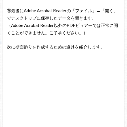
⑤最後にAdobe Acrobat Readerの「ファイル」→「開く」
でデスクトップに保存したデータを開きます。
（Adobe Acrobat Reader以外のPDFビュアーでは正常に開
くことができません。ご了承ください。）
次に壁面飾りを作成するための道具を紹介します。