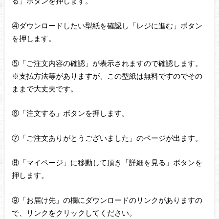
る」ボタンを押します。
④ダウンロードしたい型紙を確認し「レジに進む」ボタン
を押します。
⑤「ご注文内容の確認」が表示されますので確認します。
※支払方法等がありますが、この型紙は無料ですのでその
ままで大丈夫です。
⑥「注文する」ボタンを押します。
⑦「ご注文ありがとうございました」のページが出ます。
⑧「マイページ」に移動して頂き「詳細を見る」ボタンを
押します。
⑨「お届け先」の欄にダウンロードのリンクがありますの
で、リンクをクリックしてください。