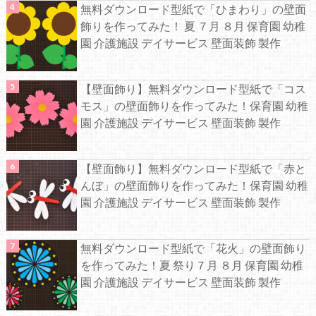
無料ダウンロード型紙で「ひまわり」の壁面
飾りを作ってみた！ 夏 ７月 ８月 保育園 幼稚
園 介護施設 デイサービス 壁面装飾 製作
【壁面飾り】無料ダウンロード型紙で「コス
モス」の壁面飾りを作ってみた！保育園 幼稚
園 介護施設 デイサービス 壁面装飾 製作
【壁面飾り】無料ダウンロード型紙で「赤と
んぼ」の壁面飾りを作ってみた！保育園 幼稚
園 介護施設 デイサービス 壁面装飾 製作
無料ダウンロード型紙で「花火」の壁面飾り
を作ってみた！夏 祭り７月 ８月 保育園 幼稚
園 介護施設 デイサービス 壁面装飾 製作