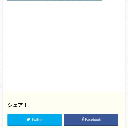
シェア！
Twitter
Facebook