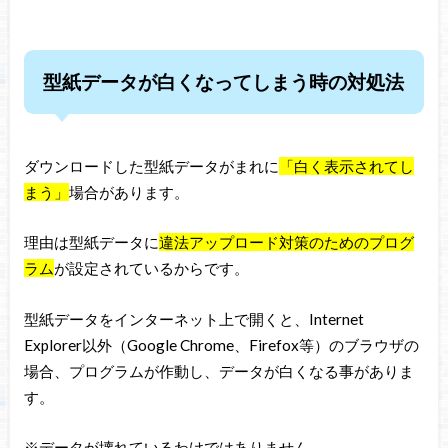
型紙データが白くなってしまう時の対処法
ダウンロードした型紙データがまれに
「白く表示されてし
まう」
場合があります。
理由は型紙データに
違法アップロード対策のためのプログ
ラム
が設定されているからです。
型紙データをインターネット上で開くと、Internet
Explorer以外（Google Chrome、Firefox等）のブラウザの
場合、プログラムが作動し、データが白くなる事がありま
す。
※データが壊れているわけではありません。