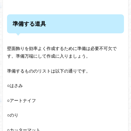
準備する道具
壁面飾りを効率よく作成するために準備は必要不可欠で
す。準備万端にして作成に入りましょう。
準備するもののリストは以下の通りです。
○はさみ
○アートナイフ
○のり
○カッターマット