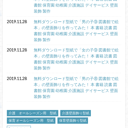
書館 保育園 幼稚園 介護施設 デイサービス 壁面
装飾 製作
2019.11.28
無料ダウンロード型紙で「男の子⑨ 図書館で絵
本」の壁面飾りを作ってみた！ 本 書籍 読書 図
書館 保育園 幼稚園 介護施設 デイサービス 壁面
装飾 製作
2019.11.28
無料ダウンロード型紙で「女の子⑨ 図書館で絵
本」の壁面飾りを作ってみた！ 本 書籍 読書 図
書館 保育園 幼稚園 介護施設 デイサービス 壁面
装飾 製作
2019.11.28
無料ダウンロード型紙で「男の子⑧ 図書館で絵
本」の壁面飾りを作ってみた！ 本 書籍 読書 図
書館 保育園 幼稚園 介護施設 デイサービス 壁面
装飾 製作
介護 オールシーズン用 型紙
介護壁面飾り型紙
保育 オールシーズン用 型紙
保育壁面飾り型紙