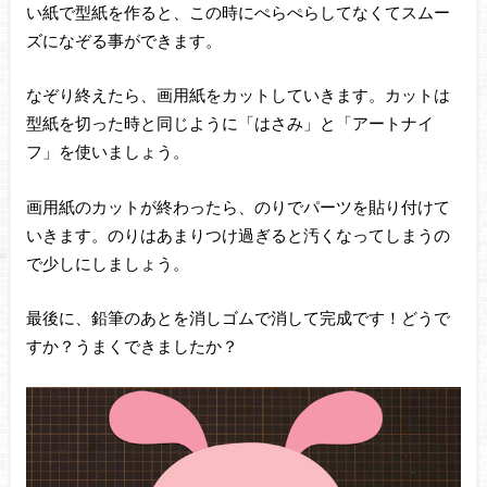
い紙で型紙を作ると、この時にぺらぺらしてなくてスムー
ズになぞる事ができます。
なぞり終えたら、画用紙をカットしていきます。カットは
型紙を切った時と同じように「はさみ」と「アートナイ
フ」を使いましょう。
画用紙のカットが終わったら、のりでパーツを貼り付けて
いきます。のりはあまりつけ過ぎると汚くなってしまうの
で少しにしましょう。
最後に、鉛筆のあとを消しゴムで消して完成です！どうで
すか？うまくできましたか？