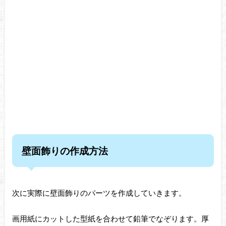
壁面飾りの作成方法
次に実際に壁面飾りのパーツを作成していきます。
画用紙にカットした型紙を合わせて鉛筆でなぞります。厚