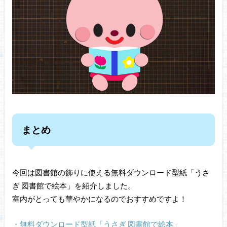
まとめ
今回は図書館の飾りに使える無料ダウンロード型紙「うさ
ぎ 図書館で絵本」を紹介しました。
室内がとっても華やかになるのでおすすめですよ！
・無料ダウンロード型紙「うさぎ 図書館で絵本」