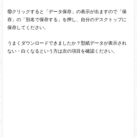
⑩クリックすると「データ保存」の表示が出ますので「保
存」の「別名で保存する」を押し、自分のデスクトップに
保存してください。
うまくダウンロードできましたか？型紙データが表示され
ない・白くなるという方は次の項目を確認ください。