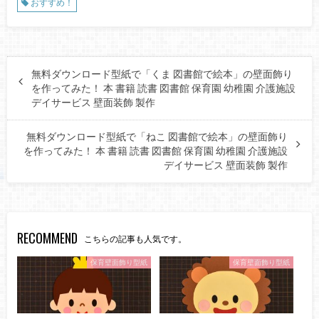
おすすめ！
無料ダウンロード型紙で「くま 図書館で絵本」の壁面飾り
を作ってみた！ 本 書籍 読書 図書館 保育園 幼稚園 介護施設
デイサービス 壁面装飾 製作
無料ダウンロード型紙で「ねこ 図書館で絵本」の壁面飾り
を作ってみた！ 本 書籍 読書 図書館 保育園 幼稚園 介護施設
デイサービス 壁面装飾 製作
RECOMMEND
こちらの記事も人気です。
保育壁面飾り型紙
保育壁面飾り型紙