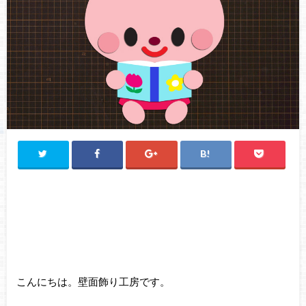
こんにちは。壁面飾り工房です。