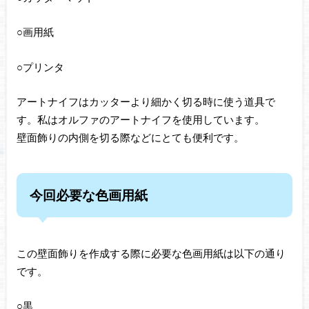
○画用紙
○プリンタ
アートナイフはカッターより細かく切る時に使う道具で
す。私はオルファのアートナイフを使用しています。
壁面飾りの内側を切る際などにとても便利です。
今回必要な色画用紙
この壁面飾りを作成する際に必要な色画用紙は以下の通り
です。
○黒