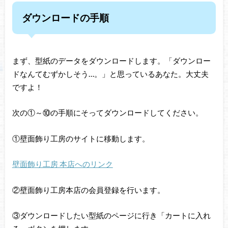
ダウンロードの手順
まず、型紙のデータをダウンロードします。「ダウンロー
ドなんてむずかしそう…。」と思っているあなた。大丈夫
ですよ！
次の①～⑩の手順にそってダウンロードしてください。
①壁面飾り工房のサイトに移動します。
壁面飾り工房 本店へのリンク
②壁面飾り工房本店の会員登録を行います。
③ダウンロードしたい型紙のページに行き「カートに入れ