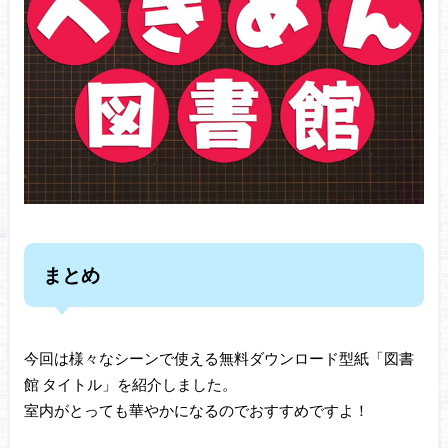
まとめ
今回は様々なシーンで使える無料ダウンロード型紙「図書
館 タイトル」を紹介しました。
室内がとっても華やかになるのでおすすめですよ！