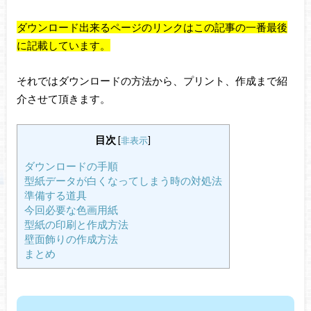
ダウンロード出来るページのリンクはこの記事の一番最後
に記載しています。
それではダウンロードの方法から、プリント、作成まで紹
介させて頂きます。
目次
[
非表示
]
ダウンロードの手順
型紙データが白くなってしまう時の対処法
準備する道具
今回必要な色画用紙
型紙の印刷と作成方法
壁面飾りの作成方法
まとめ