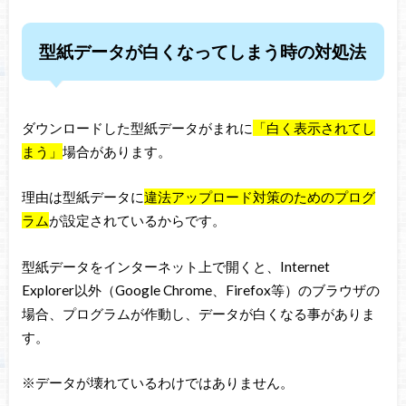
型紙データが白くなってしまう時の対処法
ダウンロードした型紙データがまれに
「白く表示されてし
まう」
場合があります。
理由は型紙データに
違法アップロード対策のためのプログ
ラム
が設定されているからです。
型紙データをインターネット上で開くと、Internet
Explorer以外（Google Chrome、Firefox等）のブラウザの
場合、プログラムが作動し、データが白くなる事がありま
す。
※データが壊れているわけではありません。