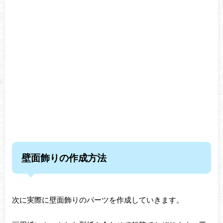
壁面飾りの作成方法
次に実際に壁面飾りのパーツを作成していきます。