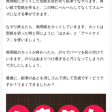
画用紙にカットした型紙を合わせて鉛筆でなぞります。厚
い紙で型紙を作ると、この時にぺらぺらしてなくてスムー
ズになぞる事ができます。
なぞり終えたら、画用紙をカットしていきます。カットは
型紙を切った時と同じように「はさみ」と「アートナイ
フ」を使いましょう。
画用紙のカットが終わったら、のりでパーツを貼り付けて
いきます。のりはあまりつけ過ぎると汚くなってしまうの
で少しにしましょう。
最後に、鉛筆のあとを消しゴムで消して完成です！どうで
すか？うまくできましたか？