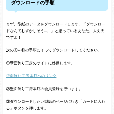
ダウンロードの手順
まず、型紙のデータをダウンロードします。「ダウンロー
ドなんてむずかしそう…。」と思っているあなた。大丈夫
ですよ！
次の①～⑩の手順にそってダウンロードしてください。
①壁面飾り工房のサイトに移動します。
壁面飾り工房 本店へのリンク
②壁面飾り工房本店の会員登録を行います。
③ダウンロードしたい型紙のページに行き「カートに入れ
る」ボタンを押します。