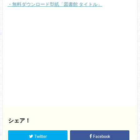
・無料ダウンロード型紙「図書館 タイトル」
シェア！
Twitter
Facebook