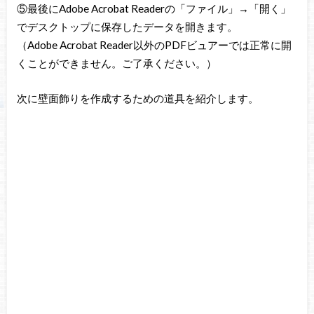
⑤最後にAdobe Acrobat Readerの「ファイル」→「開く」
でデスクトップに保存したデータを開きます。
（Adobe Acrobat Reader以外のPDFビュアーでは正常に開
くことができません。ご了承ください。）
次に壁面飾りを作成するための道具を紹介します。