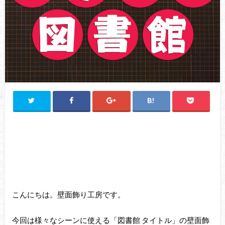
こんにちは。壁面飾り工房です。
今回は様々なシーンに使える「図書館 タイトル」の壁面飾