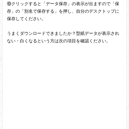
⑩クリックすると「データ保存」の表示が出ますので「保
存」の「別名で保存する」を押し、自分のデスクトップに
保存してください。
うまくダウンロードできましたか？型紙データが表示され
ない・白くなるという方は次の項目を確認ください。