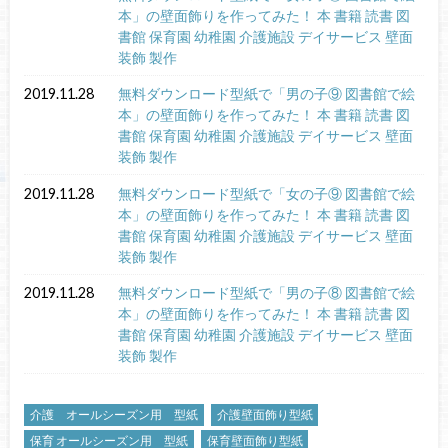
本」の壁面飾りを作ってみた！ 本 書籍 読書 図
書館 保育園 幼稚園 介護施設 デイサービス 壁面
装飾 製作
2019.11.28
無料ダウンロード型紙で「男の子⑨ 図書館で絵
本」の壁面飾りを作ってみた！ 本 書籍 読書 図
書館 保育園 幼稚園 介護施設 デイサービス 壁面
装飾 製作
2019.11.28
無料ダウンロード型紙で「女の子⑨ 図書館で絵
本」の壁面飾りを作ってみた！ 本 書籍 読書 図
書館 保育園 幼稚園 介護施設 デイサービス 壁面
装飾 製作
2019.11.28
無料ダウンロード型紙で「男の子⑧ 図書館で絵
本」の壁面飾りを作ってみた！ 本 書籍 読書 図
書館 保育園 幼稚園 介護施設 デイサービス 壁面
装飾 製作
介護 オールシーズン用 型紙
介護壁面飾り型紙
保育 オールシーズン用 型紙
保育壁面飾り型紙