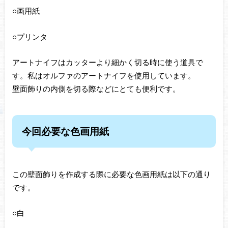
○画用紙
○プリンタ
アートナイフはカッターより細かく切る時に使う道具で
す。私はオルファのアートナイフを使用しています。
壁面飾りの内側を切る際などにとても便利です。
今回必要な色画用紙
この壁面飾りを作成する際に必要な色画用紙は以下の通り
です。
○白