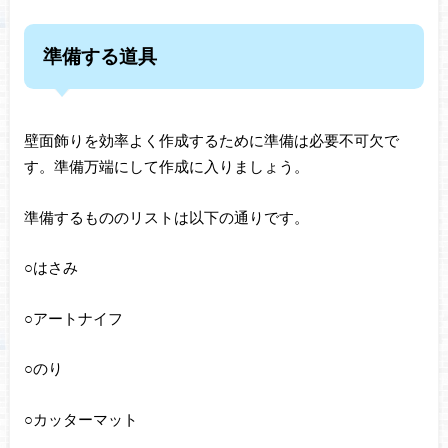
準備する道具
壁面飾りを効率よく作成するために準備は必要不可欠で
す。準備万端にして作成に入りましょう。
準備するもののリストは以下の通りです。
○はさみ
○アートナイフ
○のり
○カッターマット