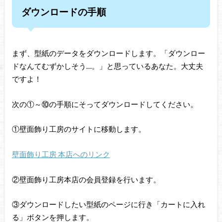
ダウンロードの手順
まず、型紙のデータをダウンロードします。「ダウンロー
ドなんてむずかしそう…。」と思っているあなた。大丈夫
ですよ！
次の①～⑩の手順にそってダウンロードしてください。
①壁面飾り工房のサイトに移動します。
壁面飾り工房 本店へのリンク
②壁面飾り工房本店の会員登録を行います。
③ダウンロードしたい型紙のページに行き「カートに入れ
る」ボタンを押します。