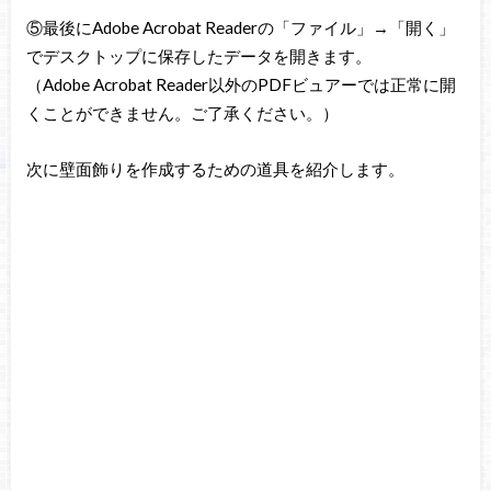
⑤最後にAdobe Acrobat Readerの「ファイル」→「開く」
でデスクトップに保存したデータを開きます。
（Adobe Acrobat Reader以外のPDFビュアーでは正常に開
くことができません。ご了承ください。）
次に壁面飾りを作成するための道具を紹介します。