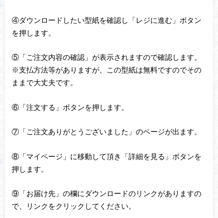
④ダウンロードしたい型紙を確認し「レジに進む」ボタン
を押します。
⑤「ご注文内容の確認」が表示されますので確認します。
※支払方法等がありますが、この型紙は無料ですのでその
ままで大丈夫です。
⑥「注文する」ボタンを押します。
⑦「ご注文ありがとうございました」のページが出ます。
⑧「マイページ」に移動して頂き「詳細を見る」ボタンを
押します。
⑨「お届け先」の欄にダウンロードのリンクがありますの
で、リンクをクリックしてください。