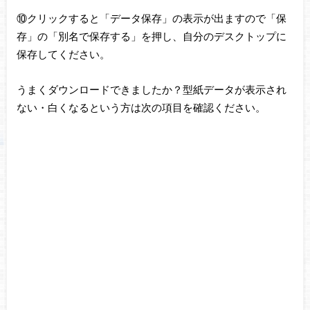
⑩クリックすると「データ保存」の表示が出ますので「保
存」の「別名で保存する」を押し、自分のデスクトップに
保存してください。
うまくダウンロードできましたか？型紙データが表示され
ない・白くなるという方は次の項目を確認ください。