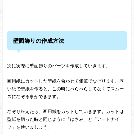
壁面飾りの作成方法
次に実際に壁面飾りのパーツを作成していきます。
画用紙にカットした型紙を合わせて鉛筆でなぞります。厚
い紙で型紙を作ると、この時にぺらぺらしてなくてスムー
ズになぞる事ができます。
なぞり終えたら、画用紙をカットしていきます。カットは
型紙を切った時と同じように「はさみ」と「アートナイ
フ」を使いましょう。