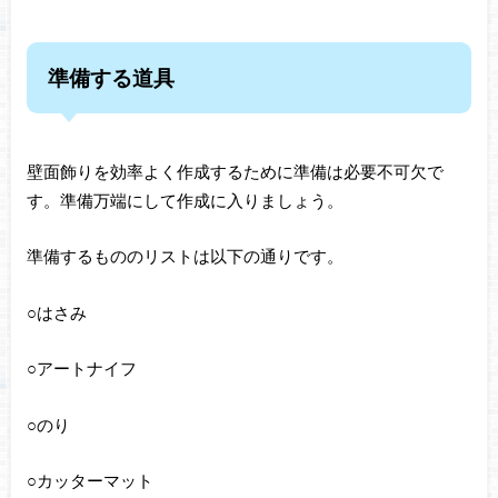
準備する道具
壁面飾りを効率よく作成するために準備は必要不可欠で
す。準備万端にして作成に入りましょう。
準備するもののリストは以下の通りです。
○はさみ
○アートナイフ
○のり
○カッターマット