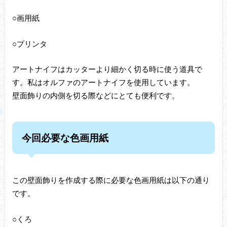
○画用紙
○プリンタ
アートナイフはカッターより細かく切る時に使う道具で
す。私はオルファのアートナイフを使用しています。
壁面飾りの内側を切る際などにとても便利です。
今回必要な色画用紙
この壁面飾りを作成する際に必要な色画用紙は以下の通り
です。
○くろ