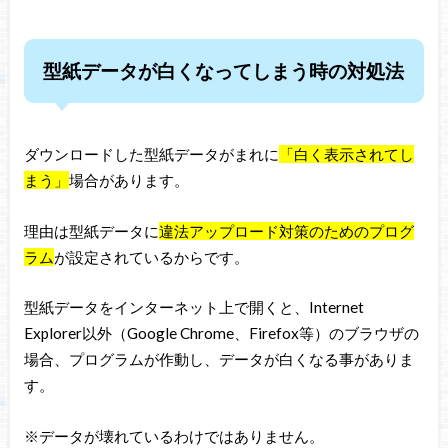
型紙データが白くなってしまう時の対処法
ダウンロードした型紙データがまれに
「白く表示されてし
まう」
場合があります。
理由は型紙データに
違法アップロード対策のためのプログ
ラム
が設定されているからです。
型紙データをインターネット上で開くと、Internet
Explorer以外（Google Chrome、Firefox等）のブラウザの
場合、プログラムが作動し、データが白くなる事がありま
す。
※データが壊れているわけではありません。