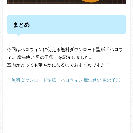
まとめ
今回はハロウィンに使える無料ダウンロード型紙「ハロウ
ィン 魔法使い 男の子①」を紹介しました。
室内がとっても華やかになるのでおすすめですよ！
・無料ダウンロード型紙「ハロウィン 魔法使い 男の子①」