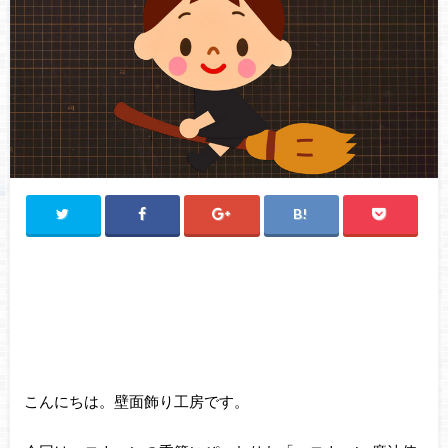
こんにちは。壁面飾り工房です。