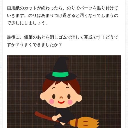
画用紙のカットが終わったら、のりでパーツを貼り付けて
いきます。のりはあまりつけ過ぎると汚くなってしまうの
で少しにしましょう。
最後に、鉛筆のあとを消しゴムで消して完成です！どうで
すか？うまくできましたか？