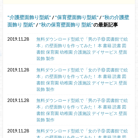
介護壁面飾り型紙
/
保育壁面飾り型紙
/
秋の介護壁
面飾り 型紙
/
秋の保育壁面飾り 型紙
の最新記事
2019.11.28
無料ダウンロード型紙で「男の子⑩ 図書館で絵
本」の壁面飾りを作ってみた！ 本 書籍 読書 図
書館 保育園 幼稚園 介護施設 デイサービス 壁面
装飾 製作
2019.11.28
無料ダウンロード型紙で「女の子⑩ 図書館で絵
本」の壁面飾りを作ってみた！ 本 書籍 読書 図
書館 保育園 幼稚園 介護施設 デイサービス 壁面
装飾 製作
2019.11.28
無料ダウンロード型紙で「男の子⑨ 図書館で絵
本」の壁面飾りを作ってみた！ 本 書籍 読書 図
書館 保育園 幼稚園 介護施設 デイサービス 壁面
装飾 製作
2019.11.28
無料ダウンロード型紙で「女の子⑨ 図書館で絵
本」の壁面飾りを作ってみた！ 本 書籍 読書 図