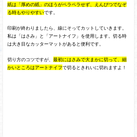
紙は「厚めの紙」のほうがペラペラせず、えんぴつでなぞ
る時もやりやすい
です。
印刷が終わりましたら、線にそってカットしていきます。
私は「はさみ」と「アートナイフ」を使用します。切る時
は大き目なカッターマットがあると便利です。
切り方のコツですが、
最初にはさみで大まかに切って、細
かいところはアートナイフ
で切るときれいに
切れますよ！