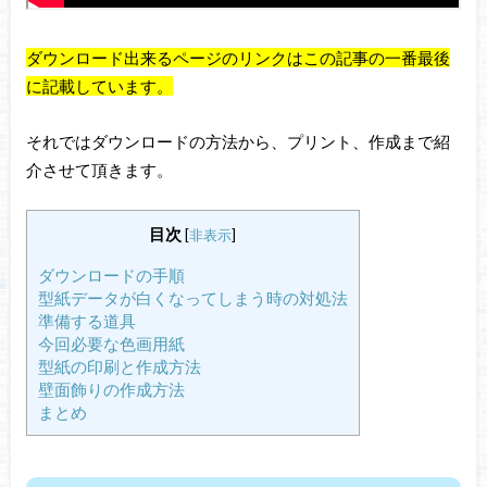
ダウンロード出来るページのリンクはこの記事の一番最後
に記載しています。
それではダウンロードの方法から、プリント、作成まで紹
介させて頂きます。
目次
[
非表示
]
ダウンロードの手順
型紙データが白くなってしまう時の対処法
準備する道具
今回必要な色画用紙
型紙の印刷と作成方法
壁面飾りの作成方法
まとめ