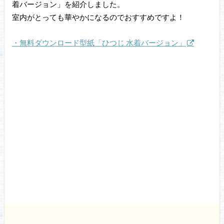
着バージョン」を紹介しました。
室内がとっても華やかになるのでおすすめですよ！
・無料ダウンロード型紙「ひつじ 水着バージョン」