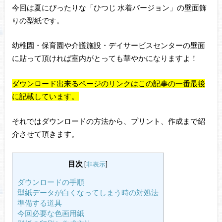
今回は夏にぴったりな「ひつじ 水着バージョン」の壁面飾
りの型紙です。
幼稚園・保育園や介護施設・デイサービスセンターの壁面
に貼って頂ければ室内がとっても華やかになりますよ！
ダウンロード出来るページのリンクはこの記事の一番最後
に記載しています。
それではダウンロードの方法から、プリント、作成まで紹
介させて頂きます。
目次
[
非表示
]
ダウンロードの手順
型紙データが白くなってしまう時の対処法
準備する道具
今回必要な色画用紙