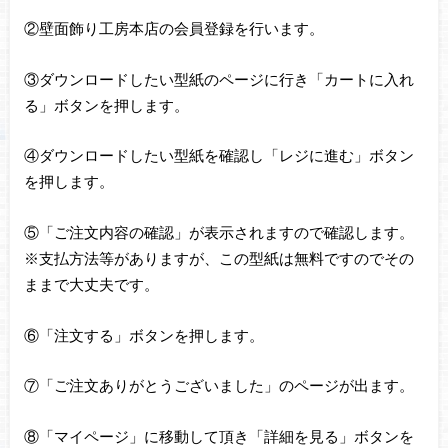
②壁面飾り工房本店の会員登録を行います。
③ダウンロードしたい型紙のページに行き「カートに入れ
る」ボタンを押します。
④ダウンロードしたい型紙を確認し「レジに進む」ボタン
を押します。
⑤「ご注文内容の確認」が表示されますので確認します。
※支払方法等がありますが、この型紙は無料ですのでその
ままで大丈夫です。
⑥「注文する」ボタンを押します。
⑦「ご注文ありがとうございました」のページが出ます。
⑧「マイページ」に移動して頂き「詳細を見る」ボタンを