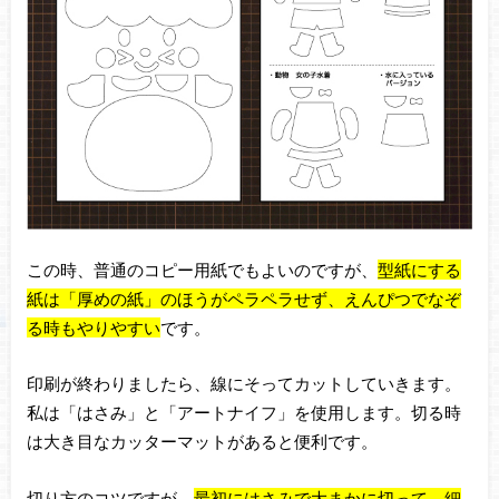
この時、普通のコピー用紙でもよいのですが、
型紙にする
紙は「厚めの紙」のほうがペラペラせず、えんぴつでなぞ
る時もやりやすい
です。
印刷が終わりましたら、線にそってカットしていきます。
私は「はさみ」と「アートナイフ」を使用します。切る時
は大き目なカッターマットがあると便利です。
切り方のコツですが、
最初にはさみで大まかに切って、細