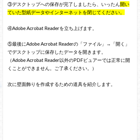
③デスクトップへの保存が完了しましたら、いったん
開い
ていた型紙データやインターネットを閉じてください。
④Adobe Acrobat Readerを立ち上げます。
⑤最後にAdobe Acrobat Readerの「ファイル」→「開く」
でデスクトップに保存したデータを開きます。
（Adobe Acrobat Reader以外のPDFビュアーでは正常に開
くことができません。ご了承ください。）
次に壁面飾りを作成するための道具を紹介します。