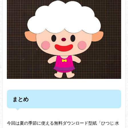
まとめ
今回は夏の季節に使える無料ダウンロード型紙「ひつじ 水