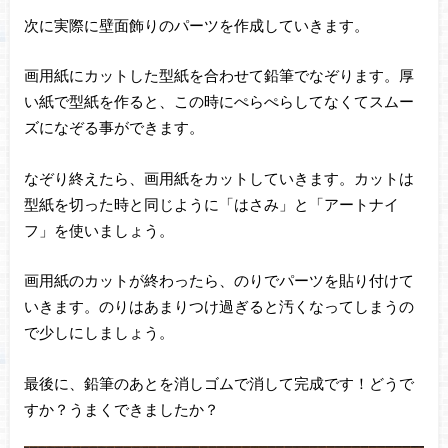
次に実際に壁面飾りのパーツを作成していきます。
画用紙にカットした型紙を合わせて鉛筆でなぞります。厚
い紙で型紙を作ると、この時にぺらぺらしてなくてスムー
ズになぞる事ができます。
なぞり終えたら、画用紙をカットしていきます。カットは
型紙を切った時と同じように「はさみ」と「アートナイ
フ」を使いましょう。
画用紙のカットが終わったら、のりでパーツを貼り付けて
いきます。のりはあまりつけ過ぎると汚くなってしまうの
で少しにしましょう。
最後に、鉛筆のあとを消しゴムで消して完成です！どうで
すか？うまくできましたか？