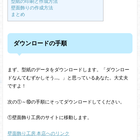
型紙の印刷と作成方法
壁面飾りの作成方法
まとめ
ダウンロードの手順
まず、型紙のデータをダウンロードします。「ダウンロー
ドなんてむずかしそう…。」と思っているあなた。大丈夫
ですよ！
次の①～⑩の手順にそってダウンロードしてください。
①壁面飾り工房のサイトに移動します。
壁面飾り工房 本店へのリンク