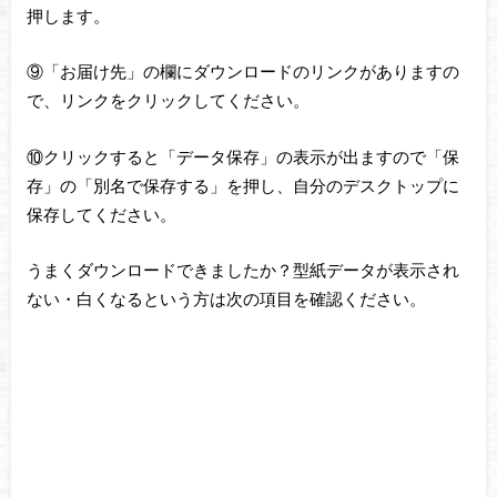
押します。
⑨「お届け先」の欄にダウンロードのリンクがありますの
で、リンクをクリックしてください。
⑩クリックすると「データ保存」の表示が出ますので「保
存」の「別名で保存する」を押し、自分のデスクトップに
保存してください。
うまくダウンロードできましたか？型紙データが表示され
ない・白くなるという方は次の項目を確認ください。