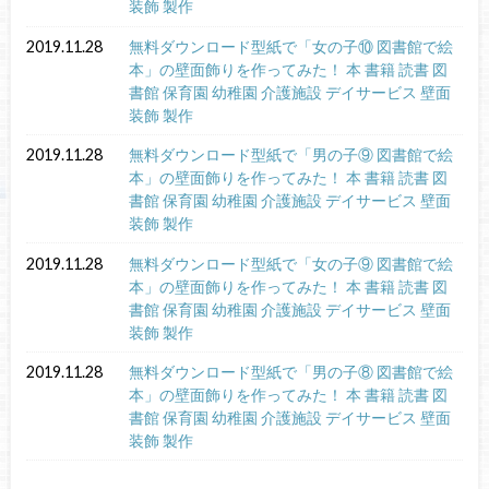
装飾 製作
2019.11.28
無料ダウンロード型紙で「女の子⑩ 図書館で絵
本」の壁面飾りを作ってみた！ 本 書籍 読書 図
書館 保育園 幼稚園 介護施設 デイサービス 壁面
装飾 製作
2019.11.28
無料ダウンロード型紙で「男の子⑨ 図書館で絵
本」の壁面飾りを作ってみた！ 本 書籍 読書 図
書館 保育園 幼稚園 介護施設 デイサービス 壁面
装飾 製作
2019.11.28
無料ダウンロード型紙で「女の子⑨ 図書館で絵
本」の壁面飾りを作ってみた！ 本 書籍 読書 図
書館 保育園 幼稚園 介護施設 デイサービス 壁面
装飾 製作
2019.11.28
無料ダウンロード型紙で「男の子⑧ 図書館で絵
本」の壁面飾りを作ってみた！ 本 書籍 読書 図
書館 保育園 幼稚園 介護施設 デイサービス 壁面
装飾 製作