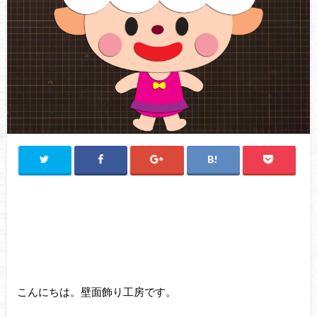
こんにちは。壁面飾り工房です。