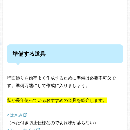
準備する道具
壁面飾りを効率よく作成するために準備は必要不可欠で
す。準備万端にして作成に入りましょう。
私が長年使っているおすすめの道具を紹介します。
○
はさみ
（べた付き防止仕様なので切れ味が落ちない）
○アートナイフ