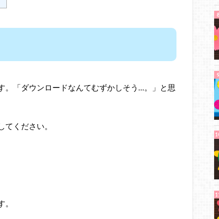
す。「ダウンロードなんてむずかしそう…。」と思
してください。
す。