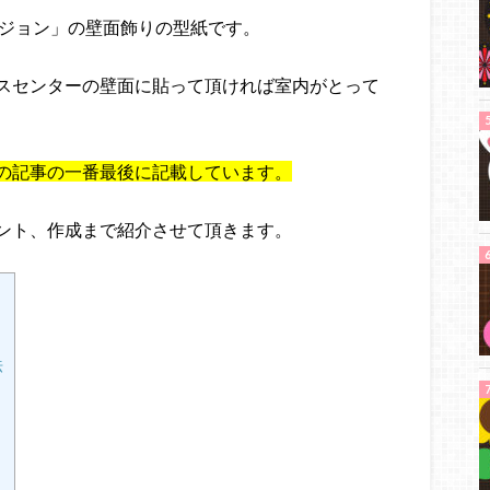
ージョン」の壁面飾りの型紙です。
スセンターの壁面に貼って頂ければ室内がとって
の記事の一番最後に記載しています。
ント、作成まで紹介させて頂きます。
法