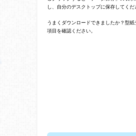
し、自分のデスクトップに保存してくだ
うまくダウンロードできましたか？型紙
項目を確認ください。