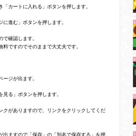
き「カートに入れる」ボタンを押します。
ジに進む」ボタンを押します。
ので確認します。
無料ですのでそのままで大丈夫です。
ページが出ます。
を見る」ボタンを押します。
ンクがありますので、リンクをクリックしてくだ
が出ますので「保存」の「別名で保存する」を押