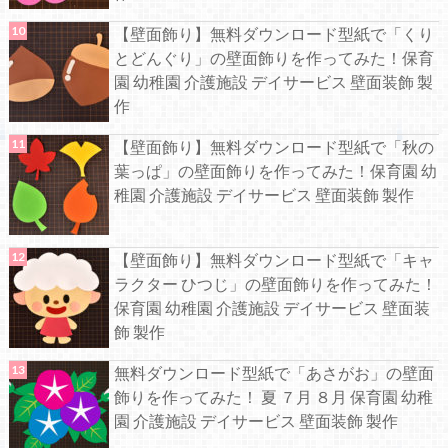
【壁面飾り】無料ダウンロード型紙で「くり
とどんぐり」の壁面飾りを作ってみた！保育
園 幼稚園 介護施設 デイサービス 壁面装飾 製
作
【壁面飾り】無料ダウンロード型紙で「秋の
葉っぱ」の壁面飾りを作ってみた！保育園 幼
稚園 介護施設 デイサービス 壁面装飾 製作
【壁面飾り】無料ダウンロード型紙で「キャ
ラクター ひつじ」の壁面飾りを作ってみた！
保育園 幼稚園 介護施設 デイサービス 壁面装
飾 製作
無料ダウンロード型紙で「あさがお」の壁面
飾りを作ってみた！ 夏 ７月 ８月 保育園 幼稚
園 介護施設 デイサービス 壁面装飾 製作