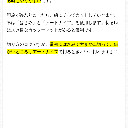
る時もやりやすい
です。
印刷が終わりましたら、線にそってカットしていきます。
私は「はさみ」と「アートナイフ」を使用します。切る時
は大き目なカッターマットがあると便利です。
切り方のコツですが、
最初にはさみで大まかに切って、細
かいところはアートナイフ
で切るときれいに
切れますよ！