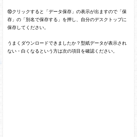
⑩クリックすると「データ保存」の表示が出ますので「保
存」の「別名で保存する」を押し、自分のデスクトップに
保存してください。
うまくダウンロードできましたか？型紙データが表示され
ない・白くなるという方は次の項目を確認ください。