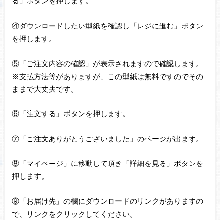
る」ボタンを押します。
④ダウンロードしたい型紙を確認し「レジに進む」ボタン
を押します。
⑤「ご注文内容の確認」が表示されますので確認します。
※支払方法等がありますが、この型紙は無料ですのでその
ままで大丈夫です。
⑥「注文する」ボタンを押します。
⑦「ご注文ありがとうございました」のページが出ます。
⑧「マイページ」に移動して頂き「詳細を見る」ボタンを
押します。
⑨「お届け先」の欄にダウンロードのリンクがありますの
で、リンクをクリックしてください。