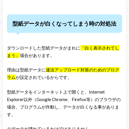
型紙データが白くなってしまう時の対処法
ダウンロードした型紙データがまれに
「白く表示されてし
まう」
場合があります。
理由は型紙データに
違法アップロード対策のためのプログ
ラム
が設定されているからです。
型紙データをインターネット上で開くと、Internet
Explorer以外（Google Chrome、Firefox等）のブラウザの
場合、プログラムが作動し、データが白くなる事がありま
す。
※データが壊れているわけではありません。