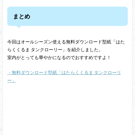
まとめ
今回はオールシーズン使える無料ダウンロード型紙「はた
らくくるま タンクローリー」を紹介しました。
室内がとっても華やかになるのでおすすめですよ！
・無料ダウンロード型紙「はたらくくるま タンクローリ
ー」