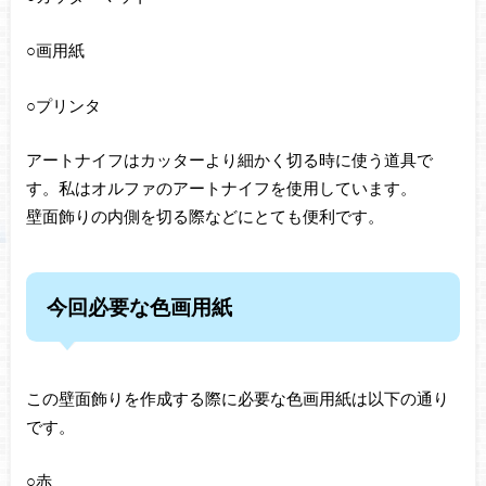
○画用紙
○プリンタ
アートナイフはカッターより細かく切る時に使う道具で
す。私はオルファのアートナイフを使用しています。
壁面飾りの内側を切る際などにとても便利です。
今回必要な色画用紙
この壁面飾りを作成する際に必要な色画用紙は以下の通り
です。
○赤