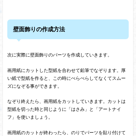
壁面飾りの作成方法
次に実際に壁面飾りのパーツを作成していきます。
画用紙にカットした型紙を合わせて鉛筆でなぞります。厚
い紙で型紙を作ると、この時にぺらぺらしてなくてスムー
ズになぞる事ができます。
なぞり終えたら、画用紙をカットしていきます。カットは
型紙を切った時と同じように「はさみ」と「アートナイ
フ」を使いましょう。
画用紙のカットが終わったら、のりでパーツを貼り付けて