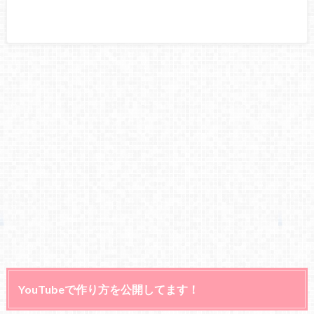
YouTubeで作り方を公開してます！