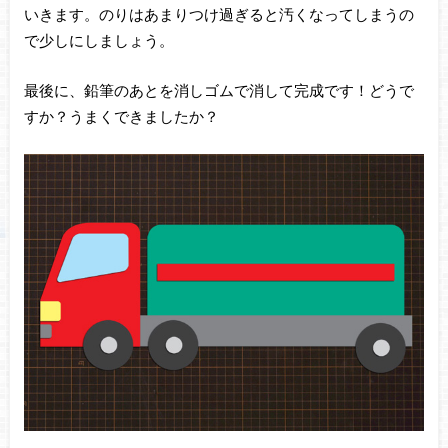
いきます。のりはあまりつけ過ぎると汚くなってしまうの
で少しにしましょう。
最後に、鉛筆のあとを消しゴムで消して完成です！どうで
すか？うまくできましたか？