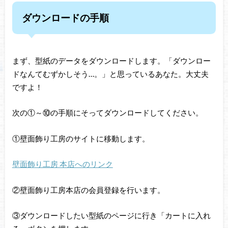
ダウンロードの手順
まず、型紙のデータをダウンロードします。「ダウンロー
ドなんてむずかしそう…。」と思っているあなた。大丈夫
ですよ！
次の①～⑩の手順にそってダウンロードしてください。
①壁面飾り工房のサイトに移動します。
壁面飾り工房 本店へのリンク
②壁面飾り工房本店の会員登録を行います。
③ダウンロードしたい型紙のページに行き「カートに入れ