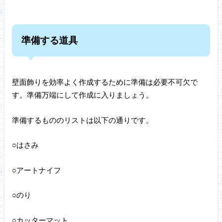
準備する道具
壁面飾りを効率よく作成するために準備は必要不可欠で
す。準備万端にして作成に入りましょう。
準備するもののリストは以下の通りです。
○はさみ
○アートナイフ
○のり
○カッターマット