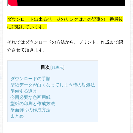
ダウンロード出来るページのリンクはこの記事の一番最後
に記載しています。
それではダウンロードの方法から、プリント、作成まで紹
介させて頂きます。
目次
[
非表示
]
ダウンロードの手順
型紙データが白くなってしまう時の対処法
準備する道具
今回必要な色画用紙
型紙の印刷と作成方法
壁面飾りの作成方法
まとめ