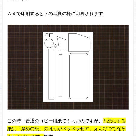
Ａ４で印刷すると下の写真の様に印刷されます。
この時、普通のコピー用紙でもよいのですが、
型紙にする
紙は「厚めの紙」のほうがペラペラせず、えんぴつでなぞ