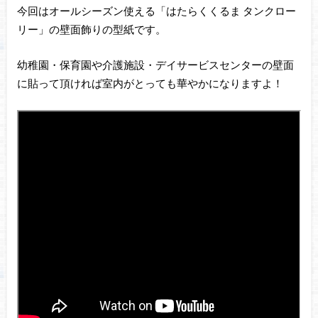
今回はオールシーズン使える「はたらくくるま タンクロー
リー」の壁面飾りの型紙です。
幼稚園・保育園や介護施設・デイサービスセンターの壁面
に貼って頂ければ室内がとっても華やかになりますよ！