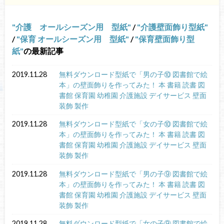
介護 オールシーズン用 型紙
/
介護壁面飾り型紙
/
保育 オールシーズン用 型紙
/
保育壁面飾り型
紙
の最新記事
2019.11.28
無料ダウンロード型紙で「男の子⑩ 図書館で絵
本」の壁面飾りを作ってみた！ 本 書籍 読書 図
書館 保育園 幼稚園 介護施設 デイサービス 壁面
装飾 製作
2019.11.28
無料ダウンロード型紙で「女の子⑩ 図書館で絵
本」の壁面飾りを作ってみた！ 本 書籍 読書 図
書館 保育園 幼稚園 介護施設 デイサービス 壁面
装飾 製作
2019.11.28
無料ダウンロード型紙で「男の子⑨ 図書館で絵
本」の壁面飾りを作ってみた！ 本 書籍 読書 図
書館 保育園 幼稚園 介護施設 デイサービス 壁面
装飾 製作
2019.11.28
無料ダウンロード型紙で「女の子⑨ 図書館で絵