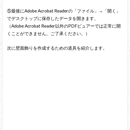
⑤最後にAdobe Acrobat Readerの「ファイル」→「開く」
でデスクトップに保存したデータを開きます。
（Adobe Acrobat Reader以外のPDFビュアーでは正常に開
くことができません。ご了承ください。）
次に壁面飾りを作成するための道具を紹介します。