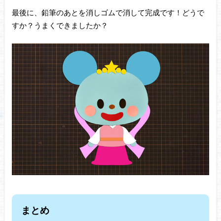
最後に、鉛筆のあとを消しゴムで消して完成です！どうで
すか？うまくできましたか？
まとめ