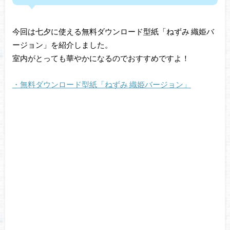
今回は七夕に使える無料ダウンロード型紙「ねずみ 織姫バ
ージョン」を紹介しました。
室内がとっても華やかになるのでおすすめですよ！
・無料ダウンロード型紙「ねずみ 織姫バージョン」