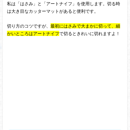
私は「はさみ」と「アートナイフ」を使用します。切る時
は大き目なカッターマットがあると便利です。
切り方のコツですが、
最初にはさみで大まかに切って、細
かいところはアートナイフ
で切るときれいに
切れますよ！