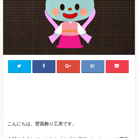
こんにちは。壁面飾り工房です。