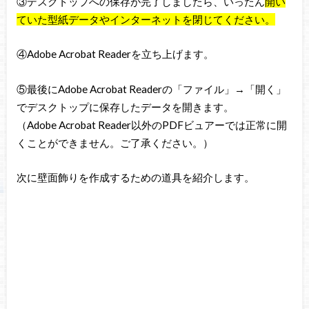
③デスクトップへの保存が完了しましたら、いったん
開い
ていた型紙データやインターネットを閉じてください。
④Adobe Acrobat Readerを立ち上げます。
⑤最後にAdobe Acrobat Readerの「ファイル」→「開く」
でデスクトップに保存したデータを開きます。
（Adobe Acrobat Reader以外のPDFビュアーでは正常に開
くことができません。ご了承ください。）
次に壁面飾りを作成するための道具を紹介します。