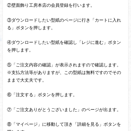
②壁面飾り工房本店の会員登録を行います。
③ダウンロードしたい型紙のページに行き「カートに入れ
る」ボタンを押します。
④ダウンロードしたい型紙を確認し「レジに進む」ボタン
を押します。
⑤「ご注文内容の確認」が表示されますので確認します。
※支払方法等がありますが、この型紙は無料ですのでその
ままで大丈夫です。
⑥「注文する」ボタンを押します。
⑦「ご注文ありがとうございました」のページが出ます。
⑧「マイページ」に移動して頂き「詳細を見る」ボタンを