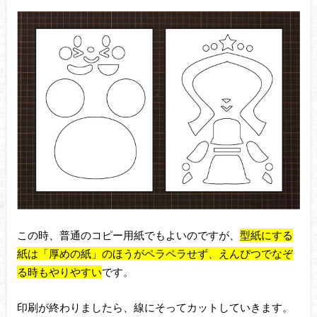
この時、普通のコピー用紙でもよいのですが、
型紙にする
紙は「厚めの紙」のほうがペラペラせず、えんぴつでなぞ
る時もやりやすい
です。
印刷が終わりましたら、線にそってカットしていきます。