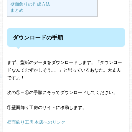
壁面飾りの作成方法
まとめ
ダウンロードの手順
まず、型紙のデータをダウンロードします。「ダウンロー
ドなんてむずかしそう…。」と思っているあなた。大丈夫
ですよ！
次の①～⑩の手順にそってダウンロードしてください。
①壁面飾り工房のサイトに移動します。
壁面飾り工房 本店へのリンク