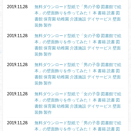
2019.11.28
無料ダウンロード型紙で「男の子⑩ 図書館で絵
本」の壁面飾りを作ってみた！ 本 書籍 読書 図
書館 保育園 幼稚園 介護施設 デイサービス 壁面
装飾 製作
2019.11.28
無料ダウンロード型紙で「女の子⑩ 図書館で絵
本」の壁面飾りを作ってみた！ 本 書籍 読書 図
書館 保育園 幼稚園 介護施設 デイサービス 壁面
装飾 製作
2019.11.28
無料ダウンロード型紙で「男の子⑨ 図書館で絵
本」の壁面飾りを作ってみた！ 本 書籍 読書 図
書館 保育園 幼稚園 介護施設 デイサービス 壁面
装飾 製作
2019.11.28
無料ダウンロード型紙で「女の子⑨ 図書館で絵
本」の壁面飾りを作ってみた！ 本 書籍 読書 図
書館 保育園 幼稚園 介護施設 デイサービス 壁面
装飾 製作
2019.11.28
無料ダウンロード型紙で「男の子⑧ 図書館で絵
本」の壁面飾りを作ってみた！ 本 書籍 読書 図