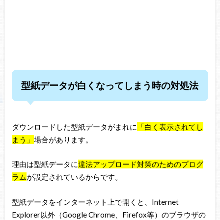
型紙データが白くなってしまう時の対処法
ダウンロードした型紙データがまれに
「白く表示されてし
まう」
場合があります。
理由は型紙データに
違法アップロード対策のためのプログ
ラム
が設定されているからです。
型紙データをインターネット上で開くと、Internet
Explorer以外（Google Chrome、Firefox等）のブラウザの