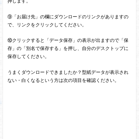
押します。
⑨「お届け先」の欄にダウンロードのリンクがありますの
で、リンクをクリックしてください。
⑩クリックすると「データ保存」の表示が出ますので「保
存」の「別名で保存する」を押し、自分のデスクトップに
保存してください。
うまくダウンロードできましたか？型紙データが表示され
ない・白くなるという方は次の項目を確認ください。