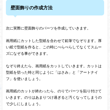
壁面飾りの作成方法
次に実際に壁面飾りのパーツを作成していきます。
画用紙にカットした型紙を合わせて鉛筆でなぞります。厚
い紙で型紙を作ると、この時にぺらぺらしてなくてスムー
ズになぞる事ができます。
なぞり終えたら、画用紙をカットしていきます。カットは
型紙を切った時と同じように「はさみ」と「アートナイ
フ」を使いましょう。
画用紙のカットが終わったら、のりでパーツを貼り付けて
いきます。のりはあまりつけ過ぎると汚くなってしまうの
で少しにしましょう。