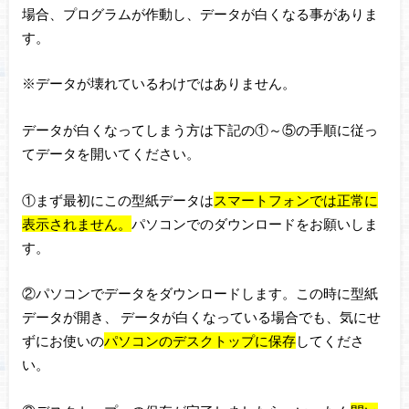
場合、プログラムが作動し、データが白くなる事がありま
す。
※データが壊れているわけではありません。
データが白くなってしまう方は下記の①～⑤の手順に従っ
てデータを開いてください。
①まず最初にこの型紙データは
スマートフォンでは正常に
表示されません。
パソコンでのダウンロードをお願いしま
す。
②パソコンでデータをダウンロードします。この時に型紙
データが開き、 データが白くなっている場合でも、気にせ
ずにお使いの
パソコンのデスクトップに保存
してくださ
い。