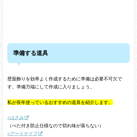
準備する道具
壁面飾りを効率よく作成するために準備は必要不可欠で
す。準備万端にして作成に入りましょう。
私が長年使っているおすすめの道具を紹介します。
○はさみ
（べた付き防止仕様なので切れ味が落ちない）
○アートナイフ