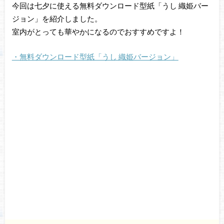
今回は七夕に使える無料ダウンロード型紙「うし 織姫バー
ジョン」を紹介しました。
室内がとっても華やかになるのでおすすめですよ！
・無料ダウンロード型紙「うし 織姫バージョン」