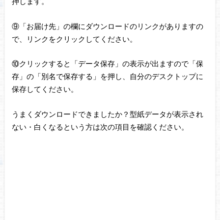
押します。
⑨「お届け先」の欄にダウンロードのリンクがありますの
で、リンクをクリックしてください。
⑩クリックすると「データ保存」の表示が出ますので「保
存」の「別名で保存する」を押し、自分のデスクトップに
保存してください。
うまくダウンロードできましたか？型紙データが表示され
ない・白くなるという方は次の項目を確認ください。