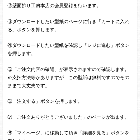
②壁面飾り工房本店の会員登録を行います。
③ダウンロードしたい型紙のページに行き「カートに入れ
る」ボタンを押します。
④ダウンロードしたい型紙を確認し「レジに進む」ボタン
を押します。
⑤「ご注文内容の確認」が表示されますので確認します。
※支払方法等がありますが、この型紙は無料ですのでその
ままで大丈夫です。
⑥「注文する」ボタンを押します。
⑦「ご注文ありがとうございました」のページが出ます。
⑧「マイページ」に移動して頂き「詳細を見る」ボタンを