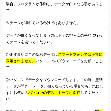
場合、プログラムが作動し、データが白くなる事がありま
す。
※データが壊れているわけではありません。
データが白くなってしまう方は下記の①～⑤の手順に従っ
てデータを開いてください。
①まず最初にこの型紙データは
スマートフォンでは正常に
表示されません。
パソコンでのダウンロードをお願いしま
す。
②パソコンでデータをダウンロードします。この時に型紙
データが開き、 データが白くなっている場合でも、気にせ
ずにお使いの
パソコンのデスクトップに保存
してくださ
い。