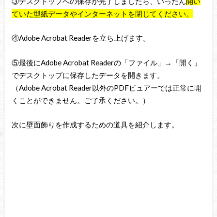
③デスクトップへの保存が完了しましたら、いったん
開い
ていた型紙データやインターネットを閉じてください。
④Adobe Acrobat Readerを立ち上げます。
⑤最後にAdobe Acrobat Readerの「ファイル」→「開く」
でデスクトップに保存したデータを開きます。
（Adobe Acrobat Reader以外のPDFビュアーでは正常に開
くことができません。ご了承ください。）
次に壁面飾りを作成するための道具を紹介します。