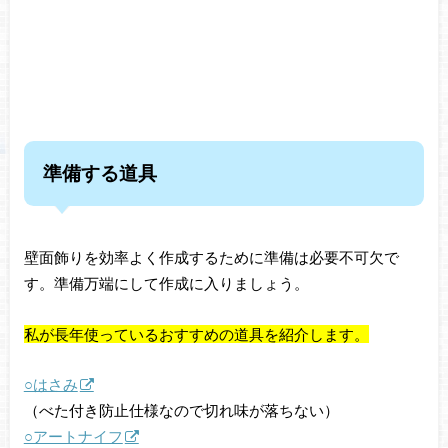
準備する道具
壁面飾りを効率よく作成するために準備は必要不可欠で
す。準備万端にして作成に入りましょう。
私が長年使っているおすすめの道具を紹介します。
○はさみ
（べた付き防止仕様なので切れ味が落ちない）
○アートナイフ