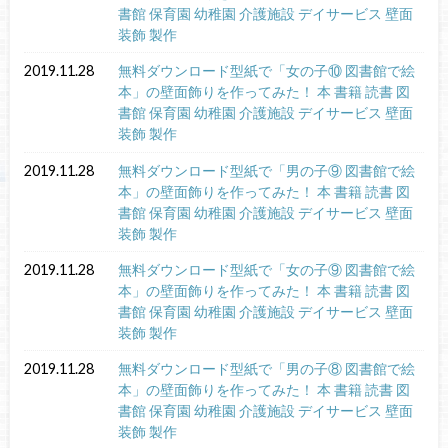
書館 保育園 幼稚園 介護施設 デイサービス 壁面
装飾 製作
2019.11.28
無料ダウンロード型紙で「女の子⑩ 図書館で絵
本」の壁面飾りを作ってみた！ 本 書籍 読書 図
書館 保育園 幼稚園 介護施設 デイサービス 壁面
装飾 製作
2019.11.28
無料ダウンロード型紙で「男の子⑨ 図書館で絵
本」の壁面飾りを作ってみた！ 本 書籍 読書 図
書館 保育園 幼稚園 介護施設 デイサービス 壁面
装飾 製作
2019.11.28
無料ダウンロード型紙で「女の子⑨ 図書館で絵
本」の壁面飾りを作ってみた！ 本 書籍 読書 図
書館 保育園 幼稚園 介護施設 デイサービス 壁面
装飾 製作
2019.11.28
無料ダウンロード型紙で「男の子⑧ 図書館で絵
本」の壁面飾りを作ってみた！ 本 書籍 読書 図
書館 保育園 幼稚園 介護施設 デイサービス 壁面
装飾 製作