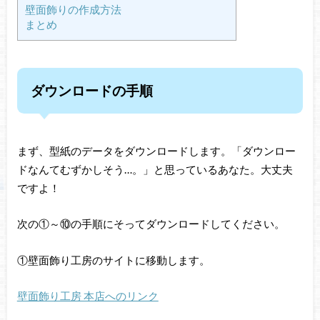
壁面飾りの作成方法
まとめ
ダウンロードの手順
まず、型紙のデータをダウンロードします。「ダウンロー
ドなんてむずかしそう…。」と思っているあなた。大丈夫
ですよ！
次の①～⑩の手順にそってダウンロードしてください。
①壁面飾り工房のサイトに移動します。
壁面飾り工房 本店へのリンク