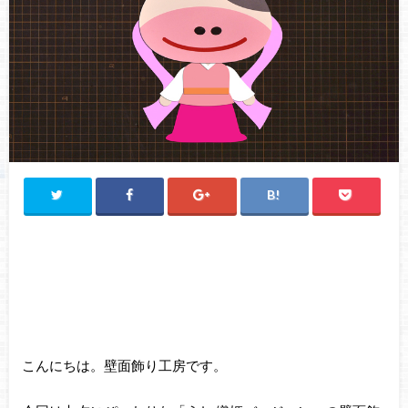
こんにちは。壁面飾り工房です。