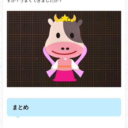
すか？うまくできましたか？
まとめ