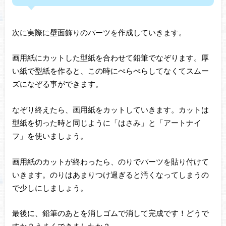
次に実際に壁面飾りのパーツを作成していきます。
画用紙にカットした型紙を合わせて鉛筆でなぞります。厚
い紙で型紙を作ると、この時にぺらぺらしてなくてスムー
ズになぞる事ができます。
なぞり終えたら、画用紙をカットしていきます。カットは
型紙を切った時と同じように「はさみ」と「アートナイ
フ」を使いましょう。
画用紙のカットが終わったら、のりでパーツを貼り付けて
いきます。のりはあまりつけ過ぎると汚くなってしまうの
で少しにしましょう。
最後に、鉛筆のあとを消しゴムで消して完成です！どうで