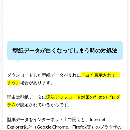
型紙データが白くなってしまう時の対処法
ダウンロードした型紙データがまれに
「白く表示されてし
まう」
場合があります。
理由は型紙データに
違法アップロード対策のためのプログ
ラム
が設定されているからです。
型紙データをインターネット上で開くと、Internet
Explorer以外（Google Chrome、Firefox等）のブラウザの