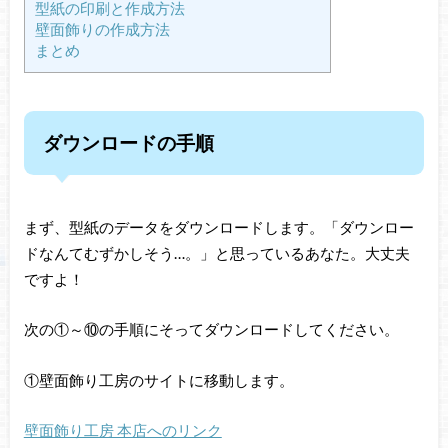
型紙の印刷と作成方法
壁面飾りの作成方法
まとめ
ダウンロードの手順
まず、型紙のデータをダウンロードします。「ダウンロー
ドなんてむずかしそう…。」と思っているあなた。大丈夫
ですよ！
次の①～⑩の手順にそってダウンロードしてください。
①壁面飾り工房のサイトに移動します。
壁面飾り工房 本店へのリンク