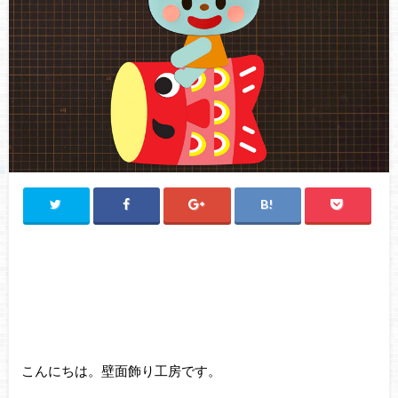
こんにちは。壁面飾り工房です。