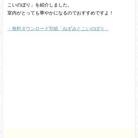
こいのぼり」を紹介しました。
室内がとっても華やかになるのでおすすめですよ！
・無料ダウンロード型紙「ねずみとこいのぼり」