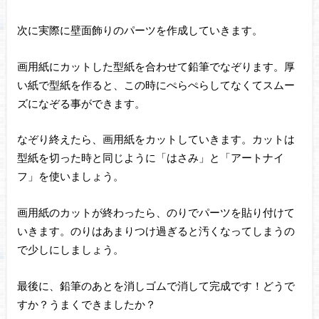
次に実際に壁面飾りのパーツを作成していきます。
画用紙にカットした型紙を合わせて鉛筆でなぞります。厚
い紙で型紙を作ると、この時にぺらぺらしてなくてスムー
ズになぞる事ができます。
なぞり終えたら、画用紙をカットしていきます。カットは
型紙を切った時と同じように「はさみ」と「アートナイ
フ」を使いましょう。
画用紙のカットが終わったら、のりでパーツを貼り付けて
いきます。のりはあまりつけ過ぎると汚くなってしまうの
で少しにしましょう。
最後に、鉛筆のあとを消しゴムで消して完成です！どうで
すか？うまくできましたか？