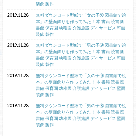
装飾 製作
2019.11.28
無料ダウンロード型紙で「女の子⑩ 図書館で絵
本」の壁面飾りを作ってみた！ 本 書籍 読書 図
書館 保育園 幼稚園 介護施設 デイサービス 壁面
装飾 製作
2019.11.28
無料ダウンロード型紙で「男の子⑨ 図書館で絵
本」の壁面飾りを作ってみた！ 本 書籍 読書 図
書館 保育園 幼稚園 介護施設 デイサービス 壁面
装飾 製作
2019.11.28
無料ダウンロード型紙で「女の子⑨ 図書館で絵
本」の壁面飾りを作ってみた！ 本 書籍 読書 図
書館 保育園 幼稚園 介護施設 デイサービス 壁面
装飾 製作
2019.11.28
無料ダウンロード型紙で「男の子⑧ 図書館で絵
本」の壁面飾りを作ってみた！ 本 書籍 読書 図
書館 保育園 幼稚園 介護施設 デイサービス 壁面
装飾 製作