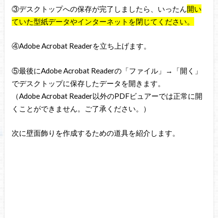
③デスクトップへの保存が完了しましたら、いったん
開い
ていた型紙データやインターネットを閉じてください。
④Adobe Acrobat Readerを立ち上げます。
⑤最後にAdobe Acrobat Readerの「ファイル」→「開く」
でデスクトップに保存したデータを開きます。
（Adobe Acrobat Reader以外のPDFビュアーでは正常に開
くことができません。ご了承ください。）
次に壁面飾りを作成するための道具を紹介します。