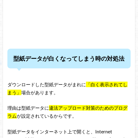
型紙データが白くなってしまう時の対処法
ダウンロードした型紙データがまれに
「白く表示されてし
まう」
場合があります。
理由は型紙データに
違法アップロード対策のためのプログ
ラム
が設定されているからです。
型紙データをインターネット上で開くと、Internet