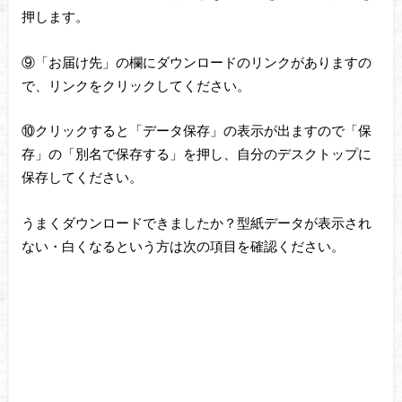
押します。
⑨「お届け先」の欄にダウンロードのリンクがありますの
で、リンクをクリックしてください。
⑩クリックすると「データ保存」の表示が出ますので「保
存」の「別名で保存する」を押し、自分のデスクトップに
保存してください。
うまくダウンロードできましたか？型紙データが表示され
ない・白くなるという方は次の項目を確認ください。