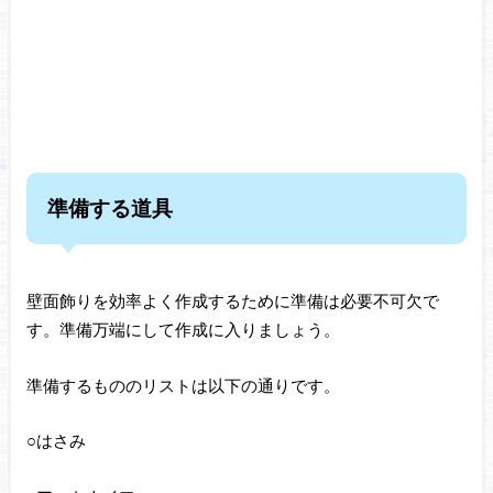
準備する道具
壁面飾りを効率よく作成するために準備は必要不可欠で
す。準備万端にして作成に入りましょう。
準備するもののリストは以下の通りです。
○はさみ