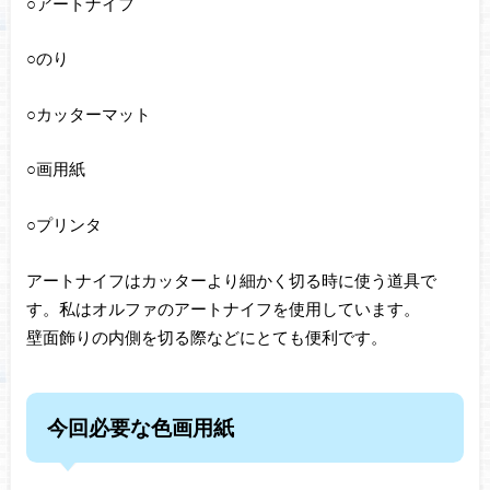
○アートナイフ
○のり
○カッターマット
○画用紙
○プリンタ
アートナイフはカッターより細かく切る時に使う道具で
す。私はオルファのアートナイフを使用しています。
壁面飾りの内側を切る際などにとても便利です。
今回必要な色画用紙