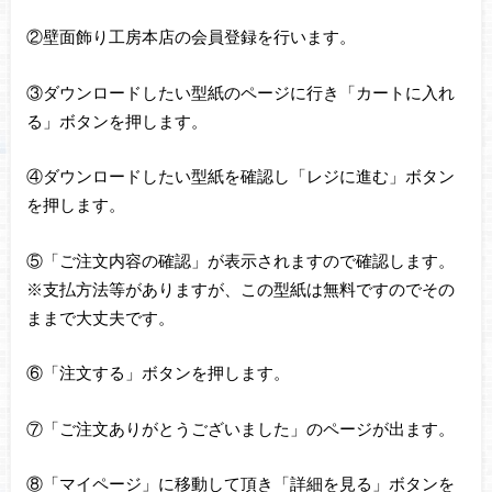
②壁面飾り工房本店の会員登録を行います。
③ダウンロードしたい型紙のページに行き「カートに入れ
る」ボタンを押します。
④ダウンロードしたい型紙を確認し「レジに進む」ボタン
を押します。
⑤「ご注文内容の確認」が表示されますので確認します。
※支払方法等がありますが、この型紙は無料ですのでその
ままで大丈夫です。
⑥「注文する」ボタンを押します。
⑦「ご注文ありがとうございました」のページが出ます。
⑧「マイページ」に移動して頂き「詳細を見る」ボタンを