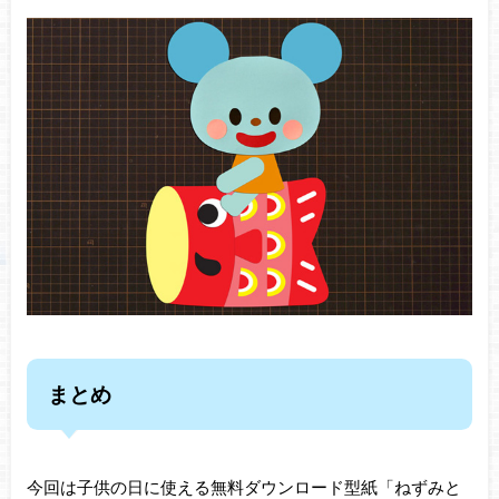
まとめ
今回は子供の日に使える無料ダウンロード型紙「ねずみと