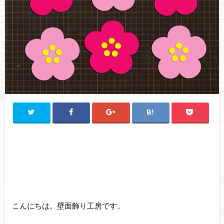
こんにちは。壁面飾り工房です。