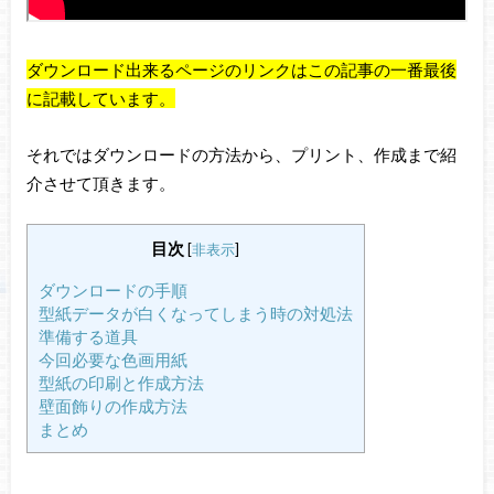
ダウンロード出来るページのリンクはこの記事の一番最後
に記載しています。
それではダウンロードの方法から、プリント、作成まで紹
介させて頂きます。
目次
[
非表示
]
ダウンロードの手順
型紙データが白くなってしまう時の対処法
準備する道具
今回必要な色画用紙
型紙の印刷と作成方法
壁面飾りの作成方法
まとめ