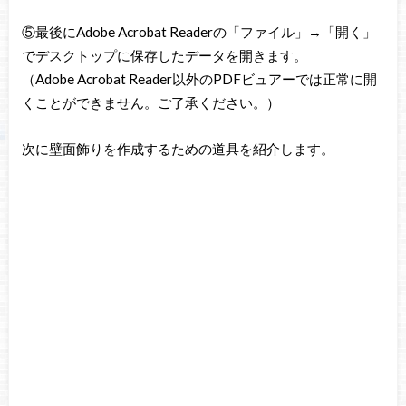
⑤最後にAdobe Acrobat Readerの「ファイル」→「開く」
でデスクトップに保存したデータを開きます。
（Adobe Acrobat Reader以外のPDFビュアーでは正常に開
くことができません。ご了承ください。）
次に壁面飾りを作成するための道具を紹介します。