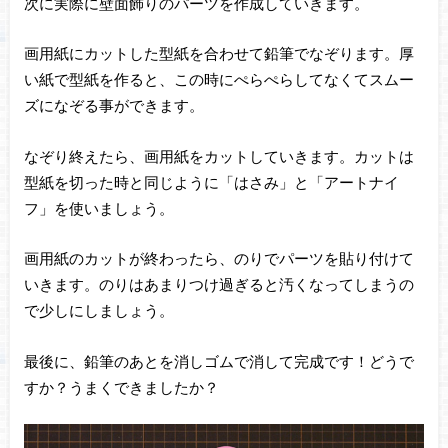
次に実際に壁面飾りのパーツを作成していきます。
画用紙にカットした型紙を合わせて鉛筆でなぞります。厚
い紙で型紙を作ると、この時にぺらぺらしてなくてスムー
ズになぞる事ができます。
なぞり終えたら、画用紙をカットしていきます。カットは
型紙を切った時と同じように「はさみ」と「アートナイ
フ」を使いましょう。
画用紙のカットが終わったら、のりでパーツを貼り付けて
いきます。のりはあまりつけ過ぎると汚くなってしまうの
で少しにしましょう。
最後に、鉛筆のあとを消しゴムで消して完成です！どうで
すか？うまくできましたか？