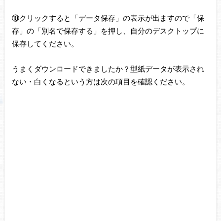
⑩クリックすると「データ保存」の表示が出ますので「保
存」の「別名で保存する」を押し、自分のデスクトップに
保存してください。
うまくダウンロードできましたか？型紙データが表示され
ない・白くなるという方は次の項目を確認ください。