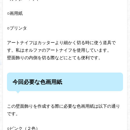
○画用紙
○プリンタ
アートナイフはカッターより細かく切る時に使う道具で
す。私はオルファのアートナイフを使用しています。
壁面飾りの内側を切る際などにとても便利です。
今回必要な色画用紙
この壁面飾りを作成する際に必要な色画用紙は以下の通り
です。
○ピンク（２色）