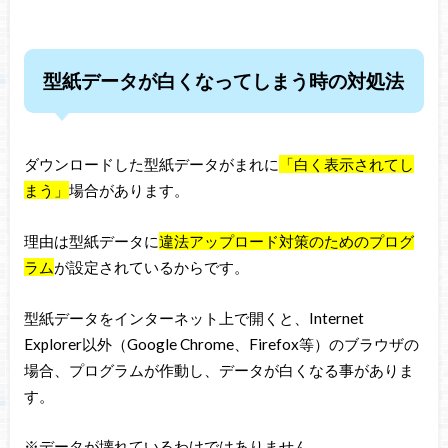
型紙データが白くなってしまう時の対処法
ダウンロードした型紙データがまれに
「白く表示されてし
まう」
場合があります。
理由は型紙データに
違法アップロード対策のためのプログ
ラム
が設定されているからです。
型紙データをインターネット上で開くと、Internet
Explorer以外（Google Chrome、Firefox等）のブラウザの
場合、プログラムが作動し、データが白くなる事がありま
す。
※データが壊れているわけではありません。