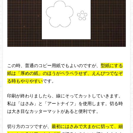
この時、普通のコピー用紙でもよいのですが、
型紙にする
紙は「厚めの紙」のほうがペラペラせず、えんぴつでなぞ
る時もやりやすい
です。
印刷が終わりましたら、線にそってカットしていきます。
私は「はさみ」と「アートナイフ」を使用します。切る時
は大き目なカッターマットがあると便利です。
切り方のコツですが、
最初にはさみで大まかに切って、細