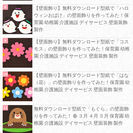
【壁面飾り】無料ダウンロード型紙で「ハロ
ウィンおばけ」の壁面飾りを作ってみた！保
育園 幼稚園 介護施設 デイサービス 壁面装飾
製作
【壁面飾り】無料ダウンロード型紙で「コス
モス」の壁面飾りを作ってみた！保育園 幼稚
園 介護施設 デイサービス 壁面装飾 製作
【壁面飾り】無料ダウンロード型紙で「はな
（花）」の壁面飾りを作ってみた！保育園 幼
稚園 介護施設 デイサービス 壁面装飾 製作
無料ダウンロード型紙で「もぐら」の壁面飾
りを作ってみた！ 春 ３月 ４月 ５月 保育園 幼
稚園 介護施設 デイサービス 壁面装飾 製作