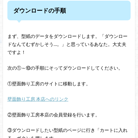
ダウンロードの手順
まず、型紙のデータをダウンロードします。「ダウンロー
ドなんてむずかしそう…。」と思っているあなた。大丈夫
ですよ！
次の①～⑩の手順にそってダウンロードしてください。
①壁面飾り工房のサイトに移動します。
壁面飾り工房 本店へのリンク
②壁面飾り工房本店の会員登録を行います。
③ダウンロードしたい型紙のページに行き「カートに入れ