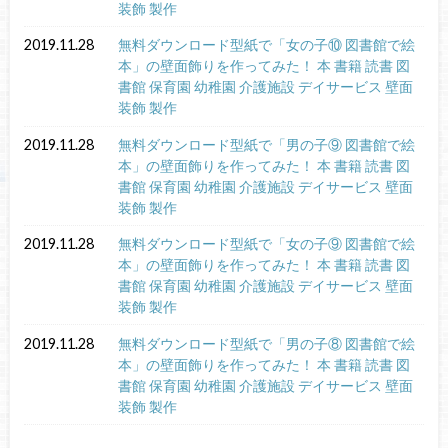
装飾 製作
2019.11.28
無料ダウンロード型紙で「女の子⑩ 図書館で絵
本」の壁面飾りを作ってみた！ 本 書籍 読書 図
書館 保育園 幼稚園 介護施設 デイサービス 壁面
装飾 製作
2019.11.28
無料ダウンロード型紙で「男の子⑨ 図書館で絵
本」の壁面飾りを作ってみた！ 本 書籍 読書 図
書館 保育園 幼稚園 介護施設 デイサービス 壁面
装飾 製作
2019.11.28
無料ダウンロード型紙で「女の子⑨ 図書館で絵
本」の壁面飾りを作ってみた！ 本 書籍 読書 図
書館 保育園 幼稚園 介護施設 デイサービス 壁面
装飾 製作
2019.11.28
無料ダウンロード型紙で「男の子⑧ 図書館で絵
本」の壁面飾りを作ってみた！ 本 書籍 読書 図
書館 保育園 幼稚園 介護施設 デイサービス 壁面
装飾 製作