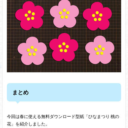
まとめ
今回は春に使える無料ダウンロード型紙「ひなまつり 桃の
花」を紹介しました。