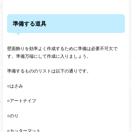
準備する道具
壁面飾りを効率よく作成するために準備は必要不可欠で
す。準備万端にして作成に入りましょう。
準備するもののリストは以下の通りです。
○はさみ
○アートナイフ
○のり
○カッターマット