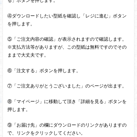
る」ボタンを押します。
④ダウンロードしたい型紙を確認し「レジに進む」ボタン
を押します。
⑤「ご注文内容の確認」が表示されますので確認します。
※支払方法等がありますが、この型紙は無料ですのでその
ままで大丈夫です。
⑥「注文する」ボタンを押します。
⑦「ご注文ありがとうございました」のページが出ます。
⑧「マイページ」に移動して頂き「詳細を見る」ボタンを
押します。
⑨「お届け先」の欄にダウンロードのリンクがありますの
で、リンクをクリックしてください。