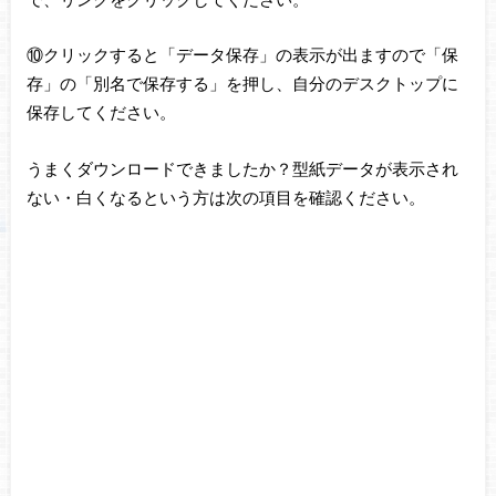
⑩クリックすると「データ保存」の表示が出ますので「保
存」の「別名で保存する」を押し、自分のデスクトップに
保存してください。
うまくダウンロードできましたか？型紙データが表示され
ない・白くなるという方は次の項目を確認ください。