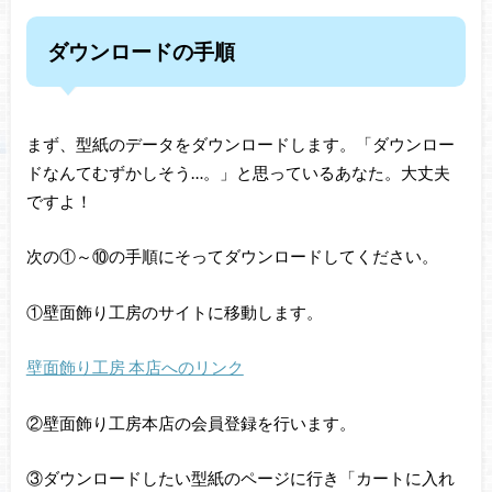
ダウンロードの手順
まず、型紙のデータをダウンロードします。「ダウンロー
ドなんてむずかしそう…。」と思っているあなた。大丈夫
ですよ！
次の①～⑩の手順にそってダウンロードしてください。
①壁面飾り工房のサイトに移動します。
壁面飾り工房 本店へのリンク
②壁面飾り工房本店の会員登録を行います。
③ダウンロードしたい型紙のページに行き「カートに入れ