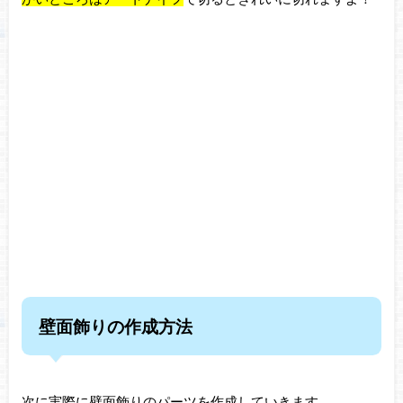
壁面飾りの作成方法
次に実際に壁面飾りのパーツを作成していきます。